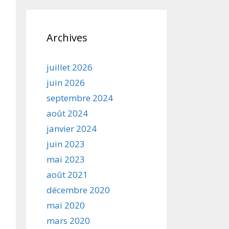
Archives
juillet 2026
juin 2026
septembre 2024
août 2024
janvier 2024
juin 2023
mai 2023
août 2021
décembre 2020
mai 2020
mars 2020