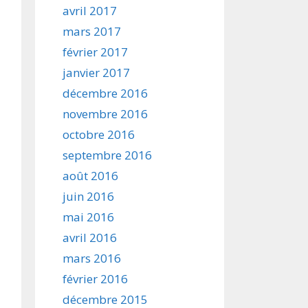
avril 2017
mars 2017
février 2017
janvier 2017
décembre 2016
novembre 2016
octobre 2016
septembre 2016
août 2016
juin 2016
mai 2016
avril 2016
mars 2016
février 2016
décembre 2015