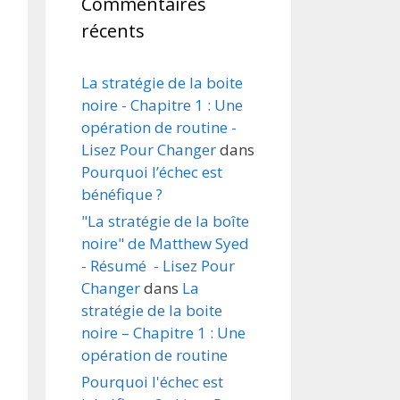
Commentaires
récents
La stratégie de la boite
noire - Chapitre 1 : Une
opération de routine -
Lisez Pour Changer
dans
Pourquoi l’échec est
bénéfique ?
"La stratégie de la boîte
noire" de Matthew Syed
- Résumé - Lisez Pour
Changer
dans
La
stratégie de la boite
noire – Chapitre 1 : Une
opération de routine
Pourquoi l'échec est