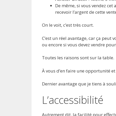
De même, si vous vendez cet a
recevoir l’argent de cette vent
On le voit, c’est très court.
C’est un réel avantage, car ça peut v
ou encore si vous devez vendre pour
Toutes les raisons sont sur la table.
À vous d’en faire une opportunité et
Dernier avantage que je tiens à souli
L’accessibilité
Autrement dit, la facilité pour effec