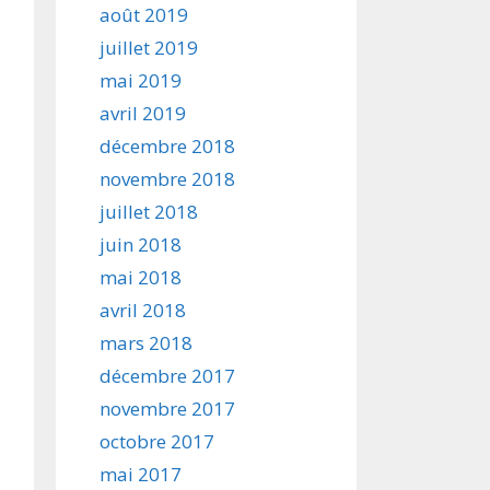
août 2019
juillet 2019
mai 2019
avril 2019
décembre 2018
novembre 2018
juillet 2018
juin 2018
mai 2018
avril 2018
mars 2018
décembre 2017
novembre 2017
octobre 2017
mai 2017