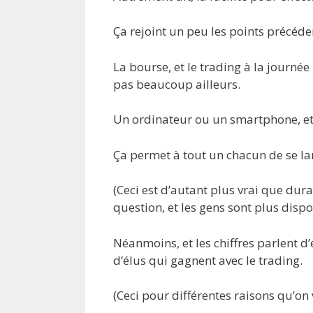
Ça rejoint un peu les points précéde
La bourse, et le trading à la journ
pas beaucoup ailleurs.
Un ordinateur ou un smartphone, et u
Ça permet à tout un chacun de se la
(Ceci est d’autant plus vrai que dur
question, et les gens sont plus dispo
Néanmoins, et les chiffres parlent 
d’élus qui gagnent avec le trading.
(Ceci pour différentes raisons qu’on 