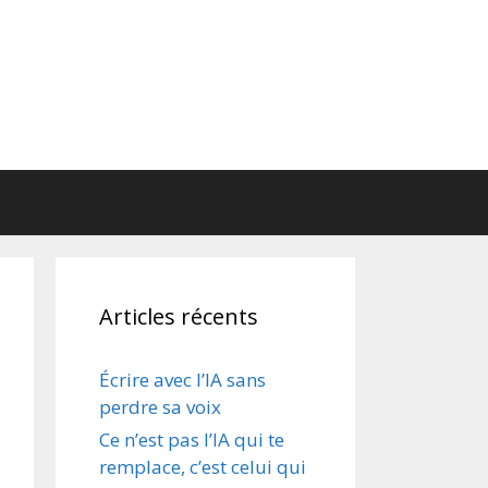
Articles récents
Écrire avec l’IA sans
perdre sa voix
Ce n’est pas l’IA qui te
remplace, c’est celui qui