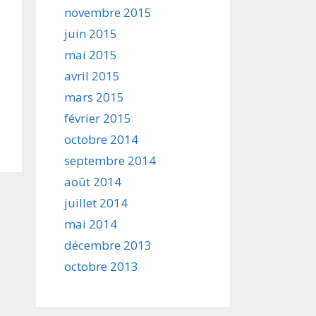
novembre 2015
juin 2015
mai 2015
avril 2015
mars 2015
février 2015
octobre 2014
septembre 2014
août 2014
juillet 2014
mai 2014
décembre 2013
octobre 2013