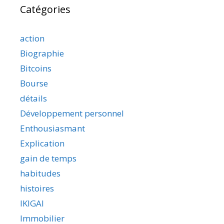
Catégories
action
Biographie
Bitcoins
Bourse
détails
Développement personnel
Enthousiasmant
Explication
gain de temps
habitudes
histoires
IKIGAI
Immobilier