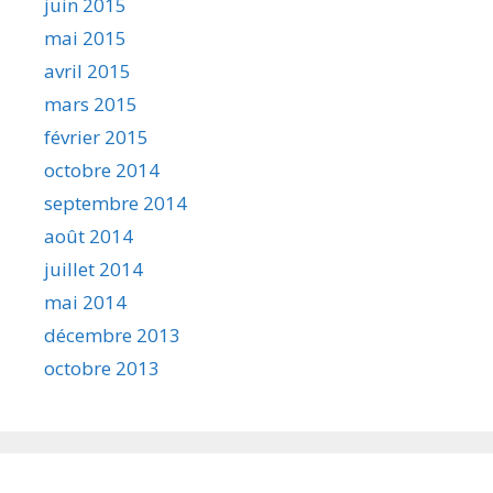
juin 2015
mai 2015
avril 2015
mars 2015
février 2015
octobre 2014
septembre 2014
août 2014
juillet 2014
mai 2014
décembre 2013
octobre 2013