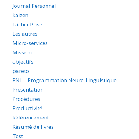
Journal Personnel
kaizen
Lâcher Prise
Les autres
Micro-services
Mission
objectifs
pareto
PNL – Programmation Neuro-Linguistique
Présentation
Procédures
Productivité
Référencement
Résumé de livres
Test