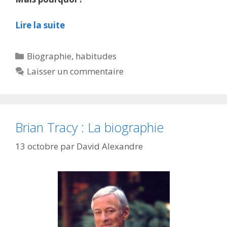
Lire la suite
Catégories
Biographie
,
habitudes
Laisser un commentaire
Brian Tracy : La biographie
13 octobre
par
David Alexandre