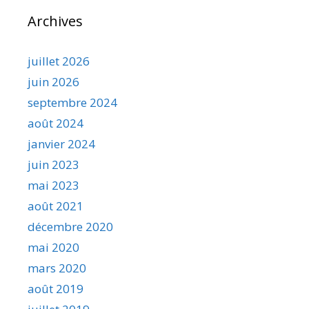
Archives
juillet 2026
juin 2026
septembre 2024
août 2024
janvier 2024
juin 2023
mai 2023
août 2021
décembre 2020
mai 2020
mars 2020
août 2019