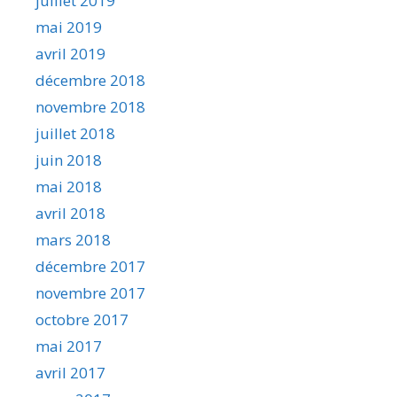
juillet 2019
mai 2019
avril 2019
décembre 2018
novembre 2018
juillet 2018
juin 2018
mai 2018
avril 2018
mars 2018
décembre 2017
novembre 2017
octobre 2017
mai 2017
avril 2017