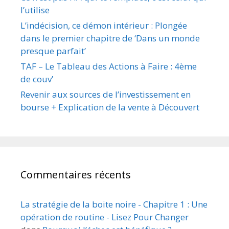
l’utilise
L’indécision, ce démon intérieur : Plongée
dans le premier chapitre de ‘Dans un monde
presque parfait’
TAF – Le Tableau des Actions à Faire : 4ème
de couv’
Revenir aux sources de l’investissement en
bourse + Explication de la vente à Découvert
Commentaires récents
La stratégie de la boite noire - Chapitre 1 : Une
opération de routine - Lisez Pour Changer