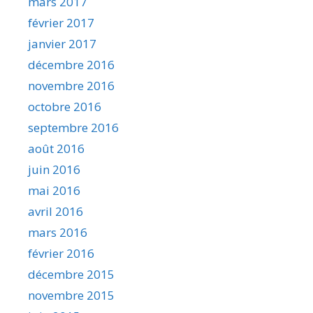
mars 2017
février 2017
janvier 2017
décembre 2016
novembre 2016
octobre 2016
septembre 2016
août 2016
juin 2016
mai 2016
avril 2016
mars 2016
février 2016
décembre 2015
novembre 2015