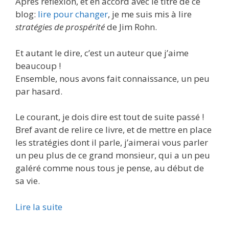
Après réflexion, et en accord avec le titre de ce
blog:
lire pour changer
, je me suis mis à lire
stratégies de prospérité
de Jim Rohn.
Et autant le dire, c’est un auteur que j’aime
beaucoup !
Ensemble, nous avons fait connaissance, un peu
par hasard.
Le courant, je dois dire est tout de suite passé !
Bref avant de relire ce livre, et de mettre en place
les stratégies dont il parle, j’aimerai vous parler
un peu plus de ce grand monsieur, qui a un peu
galéré comme nous tous je pense, au début de
sa vie.
Lire la suite