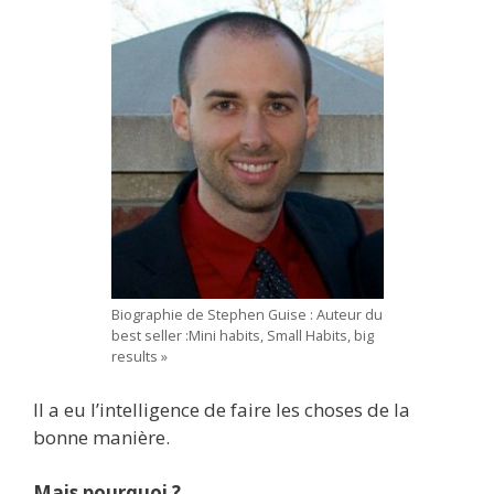
Biographie de Stephen Guise : Auteur du
best seller :Mini habits, Small Habits, big
results »
Il a eu l’intelligence de faire les choses de la
bonne manière.
Mais pourquoi ?