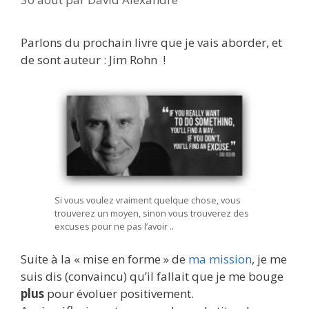
Parlons du prochain livre que je vais aborder, et
de sont auteur : Jim Rohn !
Si vous voulez vraiment quelque chose, vous
trouverez un moyen, sinon vous trouverez des
excuses pour ne pas l’avoir ..
Suite à la « mise en forme » de
ma mission
, je me
suis dis (convaincu) qu’il fallait que je me bouge
plus
pour évoluer positivement.