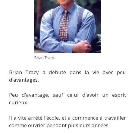
Brian Tracy
Brian Tracy a débuté dans la vie avec peu
d’avantages.
Peu d’avantage, sauf celui d’avoir un esprit
curieux.
Il a vite arrêté l’école, et a commencé à travailler
comme ouvrier pendant plusieurs années.