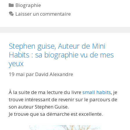
Catégories
Biographie
Laisser un commentaire
Stephen guise, Auteur de Mini
Habits : sa biographie vu de mes
yeux
19 mai
par
David Alexandre
À la suite de ma lecture du livre
small habits
, je
trouve intéressant de revenir sur le parcours de
son auteur Stephen Guise.
Je trouve que sa démarche est excellente.