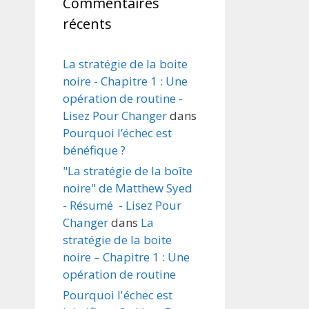
Commentaires
récents
La stratégie de la boite
noire - Chapitre 1 : Une
opération de routine -
Lisez Pour Changer
dans
Pourquoi l’échec est
bénéfique ?
"La stratégie de la boîte
noire" de Matthew Syed
- Résumé - Lisez Pour
Changer
dans
La
stratégie de la boite
noire – Chapitre 1 : Une
opération de routine
Pourquoi l'échec est