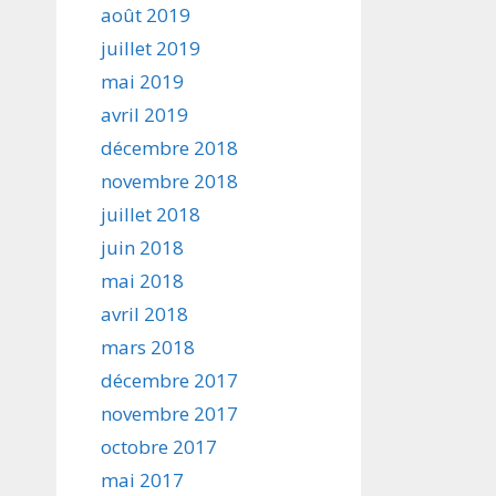
août 2019
juillet 2019
mai 2019
avril 2019
décembre 2018
novembre 2018
juillet 2018
juin 2018
mai 2018
avril 2018
mars 2018
décembre 2017
novembre 2017
octobre 2017
mai 2017