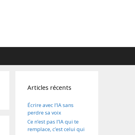
Articles récents
Écrire avec l’IA sans
perdre sa voix
Ce n’est pas l’IA qui te
remplace, c’est celui qui