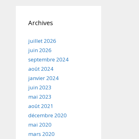
Archives
juillet 2026
juin 2026
septembre 2024
août 2024
janvier 2024
juin 2023
mai 2023
août 2021
décembre 2020
mai 2020
mars 2020