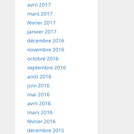
avril 2017
mars 2017
février 2017
janvier 2017
décembre 2016
novembre 2016
octobre 2016
septembre 2016
août 2016
juin 2016
mai 2016
avril 2016
mars 2016
février 2016
décembre 2015