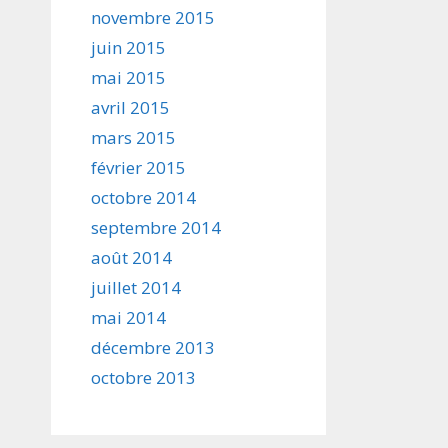
novembre 2015
juin 2015
mai 2015
avril 2015
mars 2015
février 2015
octobre 2014
septembre 2014
août 2014
juillet 2014
mai 2014
décembre 2013
octobre 2013