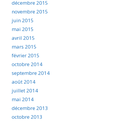
décembre 2015
novembre 2015
juin 2015
mai 2015
avril 2015
mars 2015
février 2015
octobre 2014
septembre 2014
août 2014
juillet 2014
mai 2014
décembre 2013
octobre 2013