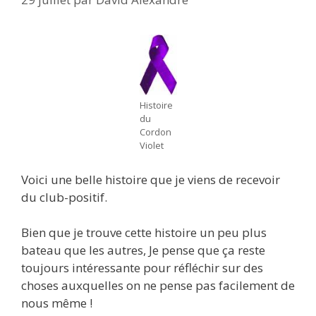
Histoire
du
Cordon
Violet
Voici une belle histoire que je viens de recevoir
du club-positif.
Bien que je trouve cette histoire un peu plus
bateau que les autres, Je pense que ça reste
toujours intéressante pour réfléchir sur des
choses auxquelles on ne pense pas facilement de
nous même !