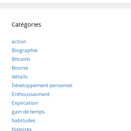
Catégories
action
Biographie
Bitcoins
Bourse
détails
Développement personnel
Enthousiasmant
Explication
gain de temps
habitudes
histoires