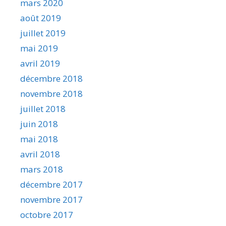
mars 2020
août 2019
juillet 2019
mai 2019
avril 2019
décembre 2018
novembre 2018
juillet 2018
juin 2018
mai 2018
avril 2018
mars 2018
décembre 2017
novembre 2017
octobre 2017