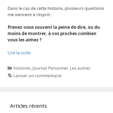
Dans le cas de cette histoire, plusieurs questions
me viennent à l’esprit :
Prenez-vous souvent la peine de dire, ou du
moins de montrer, à vos proches combien
vous les aimez ?
Lire la suite
Catégories
histoires
,
Journal Personnel
,
Les autres
Laisser un commentaire
Articles récents