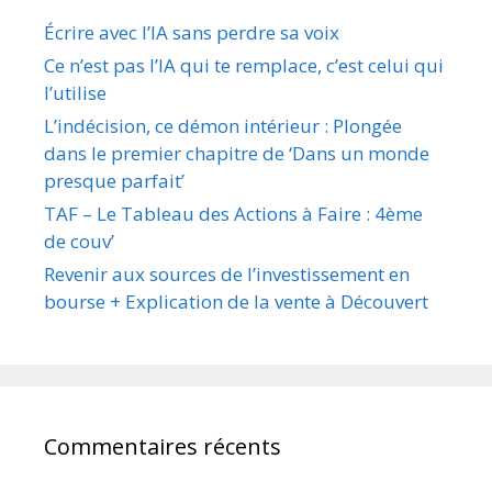
Écrire avec l’IA sans perdre sa voix
Ce n’est pas l’IA qui te remplace, c’est celui qui
l’utilise
L’indécision, ce démon intérieur : Plongée
dans le premier chapitre de ‘Dans un monde
presque parfait’
TAF – Le Tableau des Actions à Faire : 4ème
de couv’
Revenir aux sources de l’investissement en
bourse + Explication de la vente à Découvert
Commentaires récents