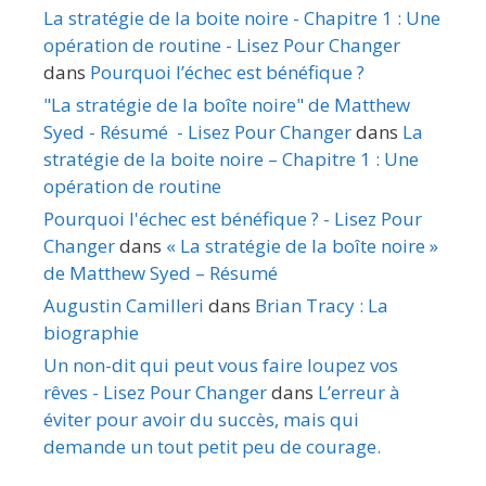
La stratégie de la boite noire - Chapitre 1 : Une
opération de routine - Lisez Pour Changer
dans
Pourquoi l’échec est bénéfique ?
"La stratégie de la boîte noire" de Matthew
Syed - Résumé - Lisez Pour Changer
dans
La
stratégie de la boite noire – Chapitre 1 : Une
opération de routine
Pourquoi l'échec est bénéfique ? - Lisez Pour
Changer
dans
« La stratégie de la boîte noire »
de Matthew Syed – Résumé
Augustin Camilleri
dans
Brian Tracy : La
biographie
Un non-dit qui peut vous faire loupez vos
rêves - Lisez Pour Changer
dans
L’erreur à
éviter pour avoir du succès, mais qui
demande un tout petit peu de courage.