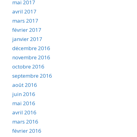
mai 2017
avril 2017
mars 2017
février 2017
janvier 2017
décembre 2016
novembre 2016
octobre 2016
septembre 2016
août 2016
juin 2016
mai 2016
avril 2016
mars 2016
février 2016