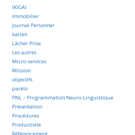
IKIGAI
Immobilier
Journal Personnel
kaizen
Lâcher Prise
Les autres
Micro-services
Mission
objectifs
pareto
PNL – Programmation Neuro-Linguistique
Présentation
Procédures
Productivité
Référencement