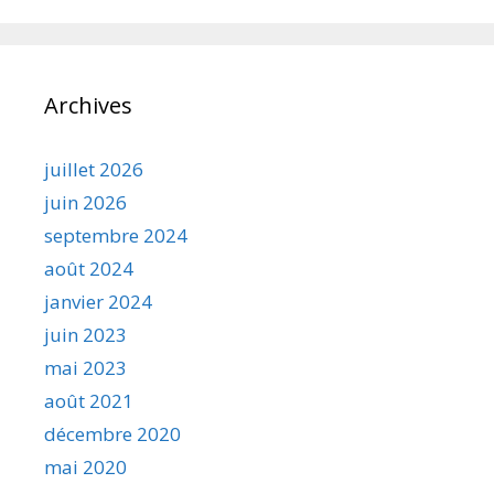
Archives
juillet 2026
juin 2026
septembre 2024
août 2024
janvier 2024
juin 2023
mai 2023
août 2021
décembre 2020
mai 2020