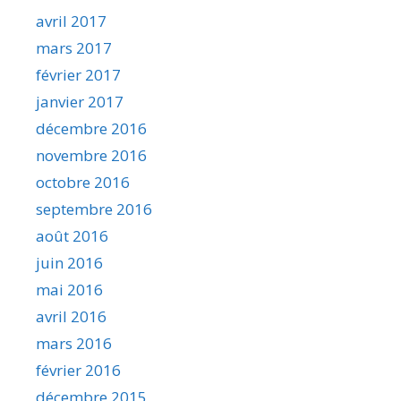
avril 2017
mars 2017
février 2017
janvier 2017
décembre 2016
novembre 2016
octobre 2016
septembre 2016
août 2016
juin 2016
mai 2016
avril 2016
mars 2016
février 2016
décembre 2015