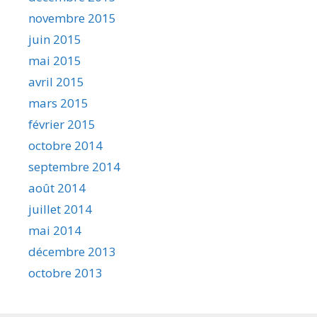
novembre 2015
juin 2015
mai 2015
avril 2015
mars 2015
février 2015
octobre 2014
septembre 2014
août 2014
juillet 2014
mai 2014
décembre 2013
octobre 2013