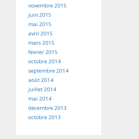
novembre 2015
juin 2015
mai 2015
avril 2015
mars 2015
février 2015
octobre 2014
septembre 2014
août 2014
juillet 2014
mai 2014
décembre 2013
octobre 2013