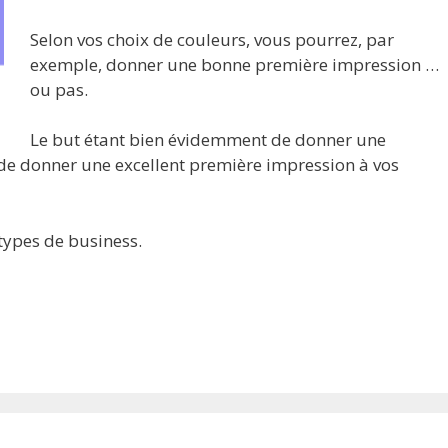
Selon vos choix de couleurs, vous pourrez, par
exemple, donner une bonne première impression …
ou pas.
Le but étant bien évidemment de donner une
de donner une excellent première impression à vos
 types de business.