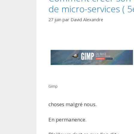
de micro-services ( 5
27 juin
par
David Alexandre
Gimp
choses malgré nous.
En permanence.