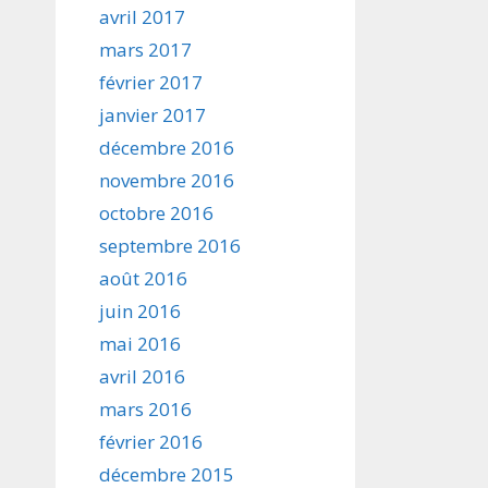
avril 2017
mars 2017
février 2017
janvier 2017
décembre 2016
novembre 2016
octobre 2016
septembre 2016
août 2016
juin 2016
mai 2016
avril 2016
mars 2016
février 2016
décembre 2015