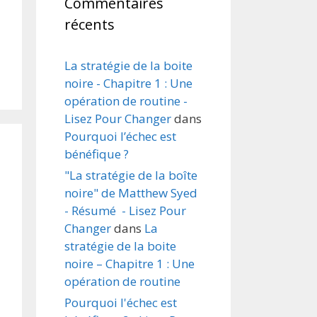
Commentaires
récents
La stratégie de la boite
noire - Chapitre 1 : Une
opération de routine -
Lisez Pour Changer
dans
Pourquoi l’échec est
bénéfique ?
"La stratégie de la boîte
noire" de Matthew Syed
- Résumé - Lisez Pour
Changer
dans
La
stratégie de la boite
noire – Chapitre 1 : Une
opération de routine
Pourquoi l'échec est