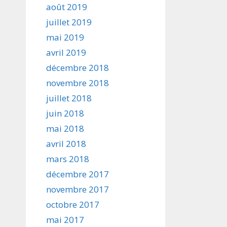
août 2019
juillet 2019
mai 2019
avril 2019
décembre 2018
novembre 2018
juillet 2018
juin 2018
mai 2018
avril 2018
mars 2018
décembre 2017
novembre 2017
octobre 2017
mai 2017