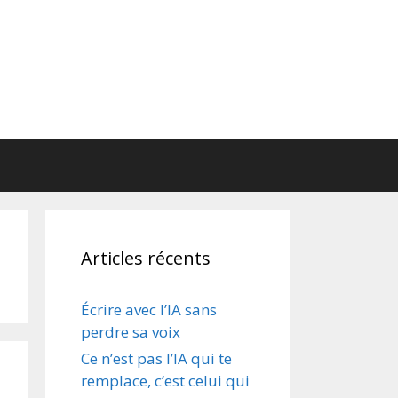
Articles récents
Écrire avec l’IA sans
perdre sa voix
Ce n’est pas l’IA qui te
remplace, c’est celui qui