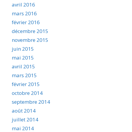
avril 2016
mars 2016
février 2016
décembre 2015
novembre 2015
juin 2015
mai 2015
avril 2015
mars 2015
février 2015
octobre 2014
septembre 2014
août 2014
juillet 2014
mai 2014