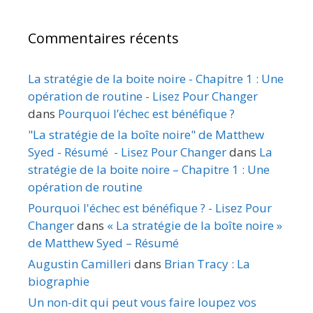
Commentaires récents
La stratégie de la boite noire - Chapitre 1 : Une
opération de routine - Lisez Pour Changer
dans
Pourquoi l’échec est bénéfique ?
"La stratégie de la boîte noire" de Matthew
Syed - Résumé - Lisez Pour Changer
dans
La
stratégie de la boite noire – Chapitre 1 : Une
opération de routine
Pourquoi l'échec est bénéfique ? - Lisez Pour
Changer
dans
« La stratégie de la boîte noire »
de Matthew Syed – Résumé
Augustin Camilleri
dans
Brian Tracy : La
biographie
Un non-dit qui peut vous faire loupez vos