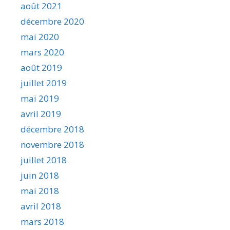
août 2021
décembre 2020
mai 2020
mars 2020
août 2019
juillet 2019
mai 2019
avril 2019
décembre 2018
novembre 2018
juillet 2018
juin 2018
mai 2018
avril 2018
mars 2018