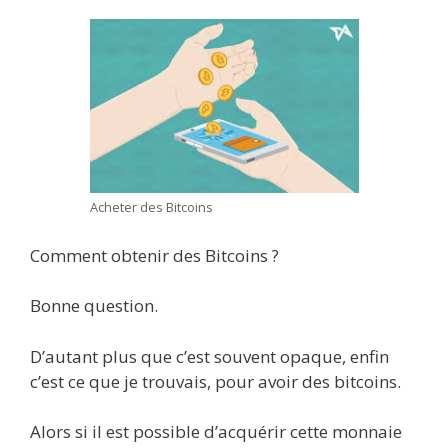
Acheter des Bitcoins
Comment obtenir des Bitcoins ?
Bonne question.
D’autant plus que c’est souvent opaque, enfin
c’est ce que je trouvais, pour avoir des bitcoins.
Alors si il est possible d’acquérir cette monnaie