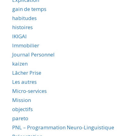
gain de temps
habitudes
histoires
IKIGAI
Immobilier
Journal Personnel
kaizen
Lâcher Prise
Les autres
Micro-services
Mission
objectifs
pareto
PNL – Programmation Neuro-Linguistique