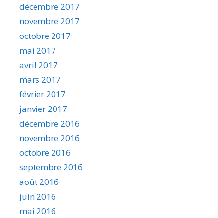
décembre 2017
novembre 2017
octobre 2017
mai 2017
avril 2017
mars 2017
février 2017
janvier 2017
décembre 2016
novembre 2016
octobre 2016
septembre 2016
août 2016
juin 2016
mai 2016