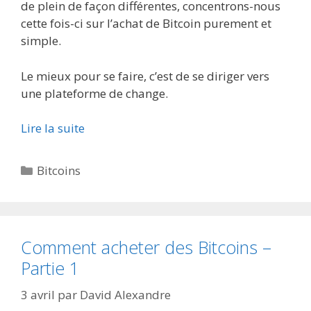
de plein de façon différentes, concentrons-nous
cette fois-ci sur l’achat de Bitcoin purement et
simple.
Le mieux pour se faire, c’est de se diriger vers
une plateforme de change.
Lire la suite
Catégories
Bitcoins
Comment acheter des Bitcoins –
Partie 1
3 avril
par
David Alexandre