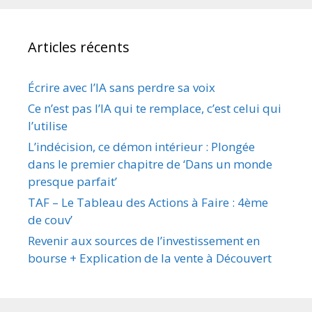
Articles récents
Écrire avec l’IA sans perdre sa voix
Ce n’est pas l’IA qui te remplace, c’est celui qui
l’utilise
L’indécision, ce démon intérieur : Plongée
dans le premier chapitre de ‘Dans un monde
presque parfait’
TAF – Le Tableau des Actions à Faire : 4ème
de couv’
Revenir aux sources de l’investissement en
bourse + Explication de la vente à Découvert