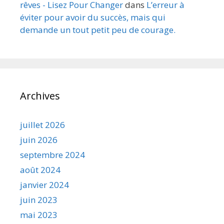
rêves - Lisez Pour Changer
dans
L’erreur à
éviter pour avoir du succès, mais qui
demande un tout petit peu de courage.
Archives
juillet 2026
juin 2026
septembre 2024
août 2024
janvier 2024
juin 2023
mai 2023