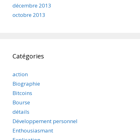
décembre 2013
octobre 2013
Catégories
action
Biographie
Bitcoins
Bourse
détails
Développement personnel
Enthousiasmant
Explication