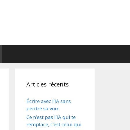
Articles récents
Écrire avec l’IA sans
perdre sa voix
Ce n’est pas l’IA qui te
remplace, c’est celui qui