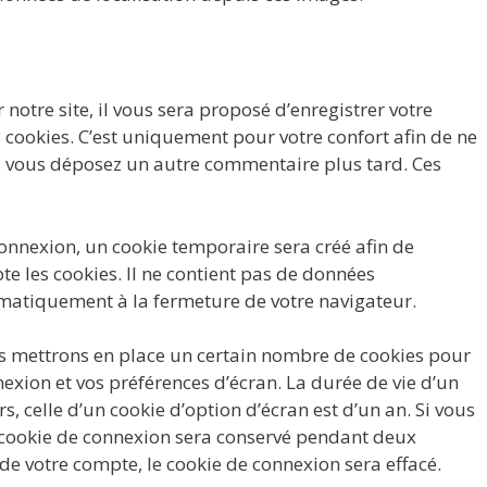
otre site, il vous sera proposé d’enregistrer votre
 cookies. C’est uniquement pour votre confort afin de ne
 si vous déposez un autre commentaire plus tard. Ces
onnexion, un cookie temporaire sera créé afin de
te les cookies. Il ne contient pas de données
matiquement à la fermeture de votre navigateur.
s mettrons en place un certain nombre de cookies pour
exion et vos préférences d’écran. La durée de vie d’un
, celle d’un cookie d’option d’écran est d’un an. Si vous
e cookie de connexion sera conservé pendant deux
de votre compte, le cookie de connexion sera effacé.