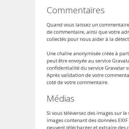
Commentaires
Quand vous laissez un commentaire s
de commentaire, ainsi que votre adre
collectés pour nous aider à la déte
Une chaîne anonymisée créée à part
peut être envoyée au service Gravatar
confidentialité du service Gravatar s
Après validation de votre commentai
coté de votre commentaire.
Médias
Si vous téléversez des images sur le 
images contenant des données EXIF d
peuvent télécharger et extraire des