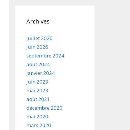
Archives
juillet 2026
juin 2026
septembre 2024
août 2024
janvier 2024
juin 2023
mai 2023
août 2021
décembre 2020
mai 2020
mars 2020