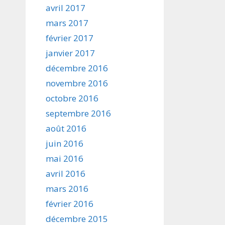
avril 2017
mars 2017
février 2017
janvier 2017
décembre 2016
novembre 2016
octobre 2016
septembre 2016
août 2016
juin 2016
mai 2016
avril 2016
mars 2016
février 2016
décembre 2015