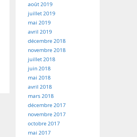
août 2019
juillet 2019
mai 2019
avril 2019
décembre 2018
novembre 2018
juillet 2018
juin 2018
mai 2018
avril 2018
mars 2018
décembre 2017
novembre 2017
octobre 2017
mai 2017