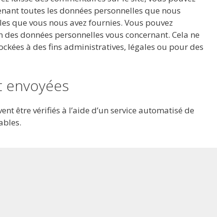
enant toutes les données personnelles que nous
lles que vous nous avez fournies. Vous pouvez
des données personnelles vous concernant. Cela ne
ckées à des fins administratives, légales ou pour des
t envoyées
nt être vérifiés à l’aide d’un service automatisé de
ables.