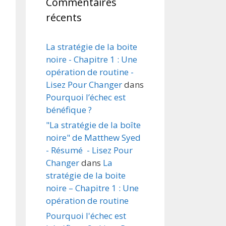
Commentaires
récents
La stratégie de la boite
noire - Chapitre 1 : Une
opération de routine -
Lisez Pour Changer
dans
Pourquoi l’échec est
bénéfique ?
"La stratégie de la boîte
noire" de Matthew Syed
- Résumé - Lisez Pour
Changer
dans
La
stratégie de la boite
noire – Chapitre 1 : Une
opération de routine
Pourquoi l'échec est