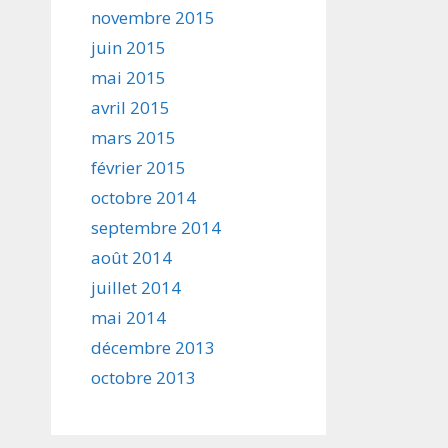
novembre 2015
juin 2015
mai 2015
avril 2015
mars 2015
février 2015
octobre 2014
septembre 2014
août 2014
juillet 2014
mai 2014
décembre 2013
octobre 2013