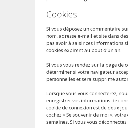
Cookies
Si vous déposez un commentaire sur n
nom, adresse e-mail et site dans des
pas avoir à saisir ces informations
cookies expirent au bout d’un an.
Si vous vous rendez sur la page de c
déterminer si votre navigateur accep
personnelles et sera supprimé auto
Lorsque vous vous connecterez, nou
enregistrer vos informations de conn
cookie de connexion est de deux jours
cochez « Se souvenir de moi », votr
semaines. Si vous vous déconnectez 