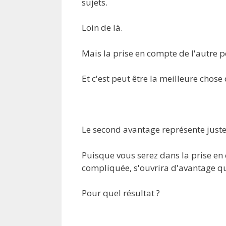
sujets.
Loin de là.
Mais la prise en compte de l'autre p
Et c'est peut être la meilleure chos
Le second avantage représente jus
Puisque vous serez dans la prise en 
compliquée, s'ouvrira d'avantage qu'
Pour quel résultat ?