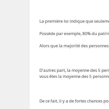
La première loi indique que seuleme
Possède par exemple, 80% du patri
Alors que la majorité des personnes
D'autres part, la moyenne des 5 pe
vous êtes la moyenne des 5 personne
De ce fait, il y a de fortes chance