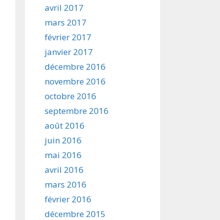
avril 2017
mars 2017
février 2017
janvier 2017
décembre 2016
novembre 2016
octobre 2016
septembre 2016
août 2016
juin 2016
mai 2016
avril 2016
mars 2016
février 2016
décembre 2015