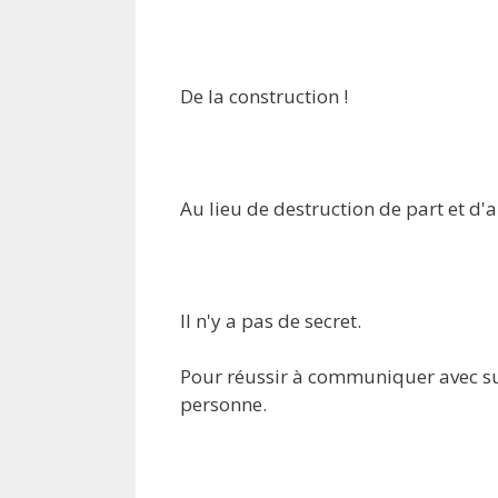
De la construction !
Au lieu de destruction de part et d'
Il n'y a pas de secret.
Pour réussir à communiquer avec suc
personne.