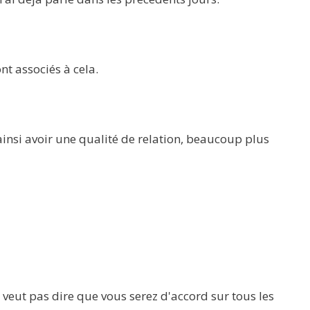
t associés à cela.
ainsi avoir une qualité de relation, beaucoup plus
 veut pas dire que vous serez d'accord sur tous les