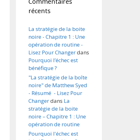
Commentaires
récents
La stratégie de la boite
noire - Chapitre 1 : Une
opération de routine -
Lisez Pour Changer
dans
Pourquoi l’échec est
bénéfique ?
"La stratégie de la boîte
noire" de Matthew Syed
- Résumé - Lisez Pour
Changer
dans
La
stratégie de la boite
noire – Chapitre 1 : Une
opération de routine
Pourquoi l'échec est