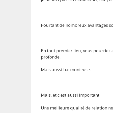
Pourtant de nombreux avantages son
En tout premier lieu, vous pourriez 
profonde.
Mais aussi harmonieuse.
Mais, et c'est aussi important.
Une meilleure qualité de relation ne