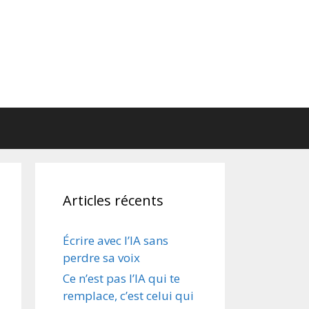
Articles récents
Écrire avec l’IA sans
perdre sa voix
Ce n’est pas l’IA qui te
remplace, c’est celui qui