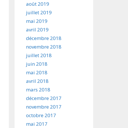
août 2019
juillet 2019
mai 2019
avril 2019
décembre 2018
novembre 2018
juillet 2018
juin 2018
mai 2018
avril 2018
mars 2018
décembre 2017
novembre 2017
octobre 2017
mai 2017