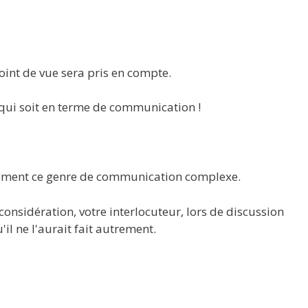
oint de vue sera pris en compte.
e qui soit en terme de communication !
tement ce genre de communication complexe.
considération, votre interlocuteur, lors de discussion
il ne l'aurait fait autrement.