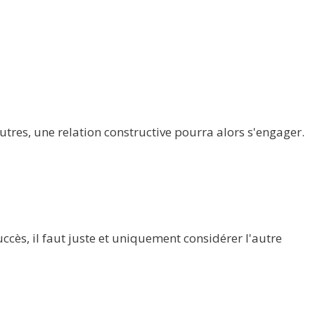
autres, une relation constructive pourra alors s'engager.
cès, il faut juste et uniquement considérer l'autre