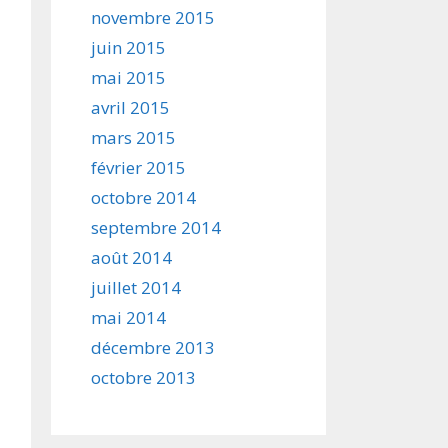
novembre 2015
juin 2015
mai 2015
avril 2015
mars 2015
février 2015
octobre 2014
septembre 2014
août 2014
juillet 2014
mai 2014
décembre 2013
octobre 2013