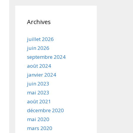
Archives
juillet 2026
juin 2026
septembre 2024
août 2024
janvier 2024
juin 2023
mai 2023
août 2021
décembre 2020
mai 2020
mars 2020