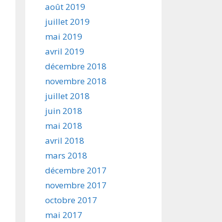
août 2019
juillet 2019
mai 2019
avril 2019
décembre 2018
novembre 2018
juillet 2018
juin 2018
mai 2018
avril 2018
mars 2018
décembre 2017
novembre 2017
octobre 2017
mai 2017