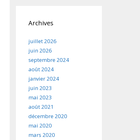
Archives
juillet 2026
juin 2026
septembre 2024
août 2024
janvier 2024
juin 2023
mai 2023
août 2021
décembre 2020
mai 2020
mars 2020