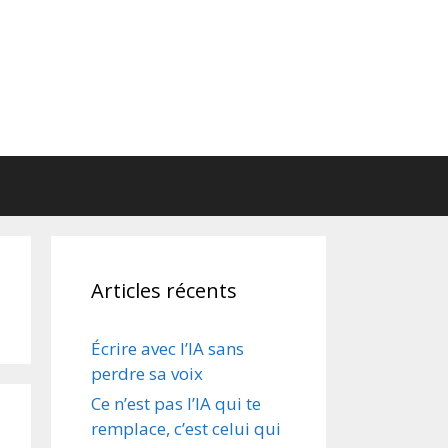
Articles récents
Écrire avec l’IA sans
perdre sa voix
Ce n’est pas l’IA qui te
remplace, c’est celui qui