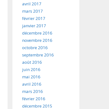
avril 2017
mars 2017
février 2017
janvier 2017
décembre 2016
novembre 2016
octobre 2016
septembre 2016
août 2016
juin 2016
mai 2016
avril 2016
mars 2016
février 2016
décembre 2015