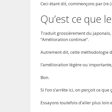
Ceci étant dit, commençons par (re-) 
Qu’est ce que le
Traduit grossièrement du japonais, 
“Amélioration continue”.
Autrement dit, cette méthodologie 
l’amélioration légère ou importante
Bon.
Si l’on s’arrête ici, on perçoit ce que 
Essayons toutefois d’aller plus loin 