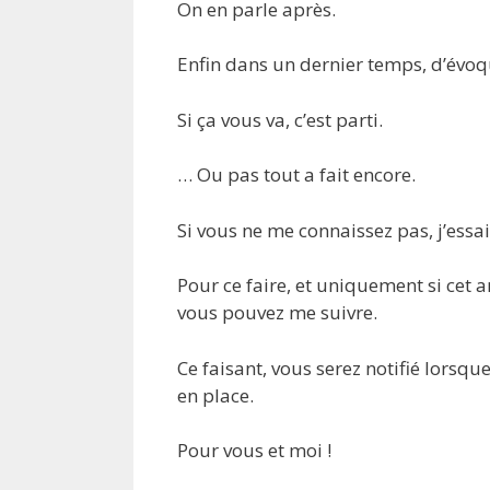
On en parle après.
Enfin dans un dernier temps, d’évoqu
Si ça vous va, c’est parti.
… Ou pas tout a fait encore.
Si vous ne me connaissez pas, j’ess
Pour ce faire, et uniquement si cet a
vous pouvez me suivre.
Ce faisant, vous serez notifié lorsque
en place.
Pour vous et moi !