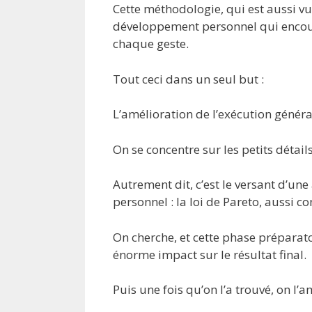
Cette méthodologie, qui est aussi v
développement personnel qui encoura
chaque geste.
Tout ceci dans un seul but :
L’amélioration de l’exécution généra
On se concentre sur les petits détails
Autrement dit, c’est le versant d’u
personnel : la loi de Pareto, aussi 
On cherche, et cette phase préparatoi
énorme impact sur le résultat final.
Puis une fois qu’on l’a trouvé, on l