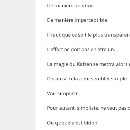
De manière anodine.
De manière imperceptible.
Il faut que ce soit le plus transpare
L’effort ne doit pas en être un.
La magie du Kaizen se mettra alors 
Dis ainsi, cela peut sembler simple.
Voir simpliste.
Pour autant, simpliste, ne veut pas 
Ou que cela est bidon.