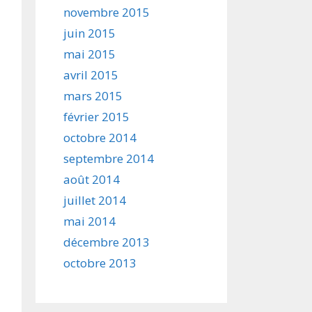
novembre 2015
juin 2015
mai 2015
avril 2015
mars 2015
février 2015
octobre 2014
septembre 2014
août 2014
juillet 2014
mai 2014
décembre 2013
octobre 2013