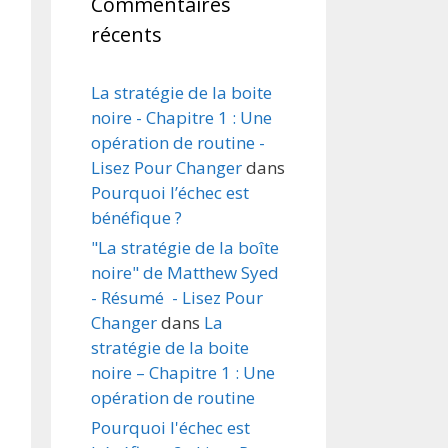
Commentaires
récents
La stratégie de la boite
noire - Chapitre 1 : Une
opération de routine -
Lisez Pour Changer
dans
Pourquoi l’échec est
bénéfique ?
"La stratégie de la boîte
noire" de Matthew Syed
- Résumé - Lisez Pour
Changer
dans
La
stratégie de la boite
noire – Chapitre 1 : Une
opération de routine
Pourquoi l'échec est