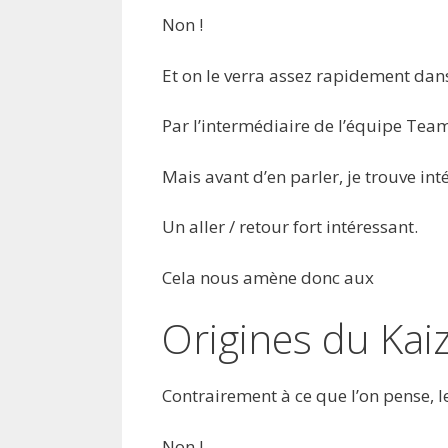
Non !
Et on le verra assez rapidement dans
Par l’intermédiaire de l’équipe Tea
Mais avant d’en parler, je trouve in
Un aller / retour fort intéressant.
Cela nous amène donc aux
Origines du Kai
Contrairement à ce que l’on pense, l
Non !