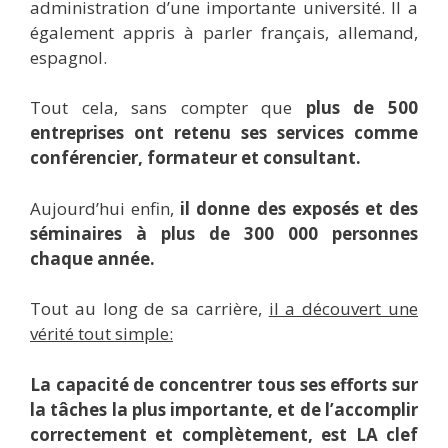
administration d’une importante université. Il a
également appris à parler français, allemand,
espagnol.
Tout cela, sans compter que
plus de 500
entreprises ont retenu ses services comme
conférencier, formateur et consultant.
Aujourd’hui enfin,
il donne des exposés et des
séminaires à plus de 300 000 personnes
chaque année.
Tout au long de sa carrière,
il a découvert une
vérité tout simple:
La capacité de concentrer tous ses efforts sur
la tâches la plus importante, et de l’accomplir
correctement et complètement, est LA clef