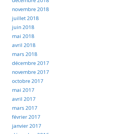
décembre 2018
novembre 2018
juillet 2018
juin 2018
mai 2018
avril 2018
mars 2018
décembre 2017
novembre 2017
octobre 2017
mai 2017
avril 2017
mars 2017
février 2017
janvier 2017