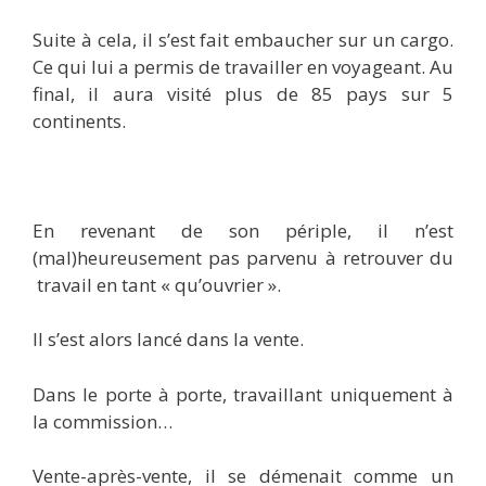
Suite à cela, il s’est fait embaucher sur un cargo.
Ce qui lui a permis de travailler en voyageant. Au
final, il aura visité plus de 85 pays sur 5
continents.
En revenant de son périple, il n’est
(mal)heureusement pas parvenu à retrouver du
travail en tant « qu’ouvrier ».
Il s’est alors lancé dans la vente.
Dans le porte à porte, travaillant uniquement à
la commission…
Vente-après-vente, il se démenait comme un