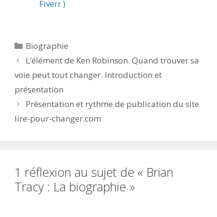
Fiverr )
Catégories
Biographie
L’élément de Ken Robinson. Quand trouver sa
voie peut tout changer. Introduction et
présentation
Présentation et rythme de publication du site
lire-pour-changer.com
1 réflexion au sujet de « Brian
Tracy : La biographie »