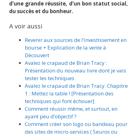
d’une grande réussite, d’un bon statut social,
du succès et du bonheur.
A voir aussi
Revenir aux sources de l’investissement en
bourse + Explication de la vente à
Découvert
Avalez le crapaud de Brian Tracy :
Présentation du nouveau livre dont je vais
tester les techniques
Avalez le crapaud de Brian Tracy. Chapitre
1 : Mettez la table ! [Présentation des
techniques qui font échouer]
Comment réussir même, et surtout, en
ayant peu d’objectif ?
Comment créer son logo ou bandeau pour
des sites de micro-services ( 5euros ou