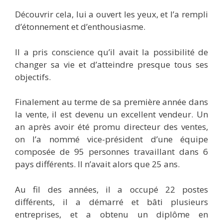
Découvrir cela, lui a ouvert les yeux, et l’a rempli
d’étonnement et d’enthousiasme.
Il a pris conscience qu’il avait la possibilité de
changer sa vie et d’atteindre presque tous ses
objectifs.
Finalement au terme de sa première année dans
la vente, il est devenu un excellent vendeur. Un
an après avoir été promu directeur des ventes,
on l’a nommé vice-président d’une équipe
composée de 95 personnes travaillant dans 6
pays différents. Il n’avait alors que 25 ans.
Au fil des années, il a occupé 22 postes
différents, il a démarré et bâti plusieurs
entreprises, et a obtenu un diplôme en