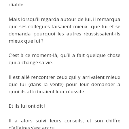
diable.
Mais lorsqu’il regarda autour de lui, il remarqua
que ses collègues faisaient mieux que lui et se
demanda pourquoi les autres réussissaient-ils
mieux que lui ?
C’est à ce moment-là, qu’il a fait quelque chose
qui a changé sa vie.
Il est allé rencontrer ceux qui y arrivaient mieux
que lui (dans la vente)
pour leur demander à
quoi ils attribuaient leur réussite.
Et ils lui ont dit !
Il a alors suivi leurs conseils, et son chiffre
d’affaires s’est accru.