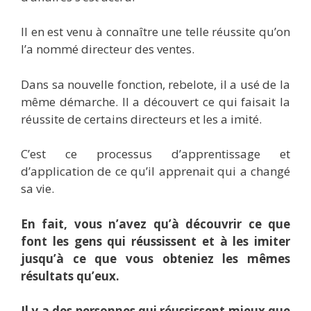
Il en est venu à connaître une telle réussite qu’on
l’a nommé directeur des ventes.
Dans sa nouvelle fonction, rebelote, il a usé de la
même démarche. Il a découvert ce qui faisait la
réussite de certains directeurs et les a imité.
C’est ce processus d’apprentissage et
d’application de ce qu’il apprenait qui a changé
sa vie.
En fait, vous n’avez qu’à découvrir ce que
font les gens qui réussissent et à les imiter
jusqu’à ce que vous obteniez les mêmes
résultats qu’eux.
Il y a des personnes qui réussissent mieux que