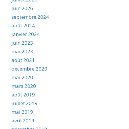
juin 2026
septembre 2024
août 2024
janvier 2024
juin 2023
mai 2023
août 2021
décembre 2020
mai 2020
mars 2020
août 2019
juillet 2019
mai 2019
avril 2019