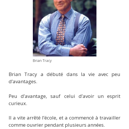
Brian Tracy
Brian Tracy a débuté dans la vie avec peu
d’avantages.
Peu d’avantage, sauf celui d’avoir un esprit
curieux.
Il a vite arrêté l’école, et a commencé à travailler
comme ouvrier pendant plusieurs années.