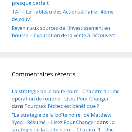
presque parfait’
TAF – Le Tableau des Actions à Faire : 4ème
de couv’
Revenir aux sources de l’investissement en
bourse + Explication de la vente à Découvert
Commentaires récents
La stratégie de la boite noire - Chapitre 1 : Une
opération de routine - Lisez Pour Changer
dans
Pourquoi l’échec est bénéfique ?
"La stratégie de la boîte noire" de Matthew
Syed - Résumé - Lisez Pour Changer
dans
La
stratégie de la boite noire – Chapitre 1 : Une