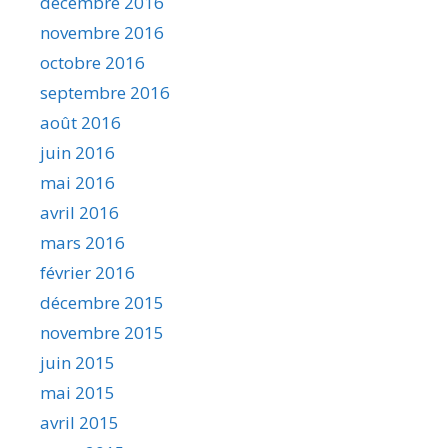
décembre 2016
novembre 2016
octobre 2016
septembre 2016
août 2016
juin 2016
mai 2016
avril 2016
mars 2016
février 2016
décembre 2015
novembre 2015
juin 2015
mai 2015
avril 2015