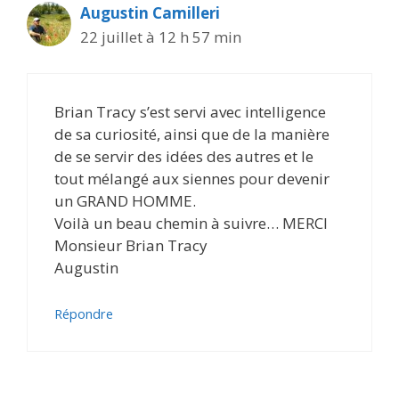
Augustin Camilleri
22 juillet à 12 h 57 min
Brian Tracy s’est servi avec intelligence
de sa curiosité, ainsi que de la manière
de se servir des idées des autres et le
tout mélangé aux siennes pour devenir
un GRAND HOMME.
Voilà un beau chemin à suivre… MERCI
Monsieur Brian Tracy
Augustin
Répondre