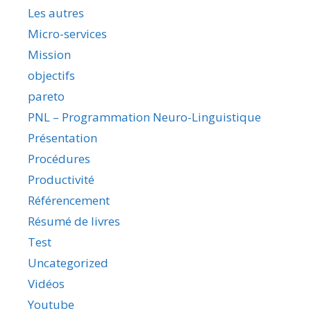
Les autres
Micro-services
Mission
objectifs
pareto
PNL – Programmation Neuro-Linguistique
Présentation
Procédures
Productivité
Référencement
Résumé de livres
Test
Uncategorized
Vidéos
Youtube