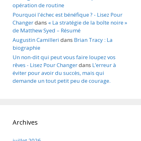
opération de routine
Pourquoi l'échec est bénéfique ? - Lisez Pour
Changer
dans
« La stratégie de la boîte noire »
de Matthew Syed – Résumé
Augustin Camilleri
dans
Brian Tracy : La
biographie
Un non-dit qui peut vous faire loupez vos
rêves - Lisez Pour Changer
dans
L’erreur à
éviter pour avoir du succès, mais qui
demande un tout petit peu de courage.
Archives
juillet 2026