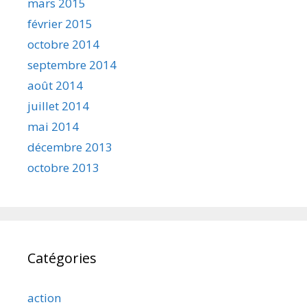
mars 2015
février 2015
octobre 2014
septembre 2014
août 2014
juillet 2014
mai 2014
décembre 2013
octobre 2013
Catégories
action