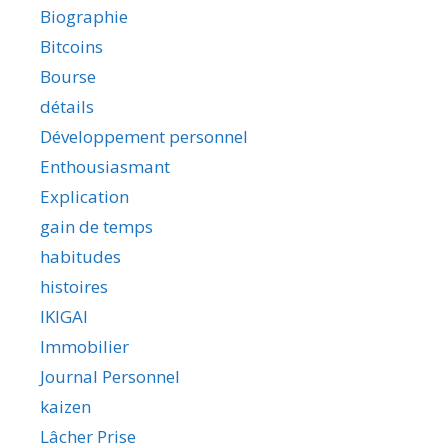
Biographie
Bitcoins
Bourse
détails
Développement personnel
Enthousiasmant
Explication
gain de temps
habitudes
histoires
IKIGAI
Immobilier
Journal Personnel
kaizen
Lâcher Prise