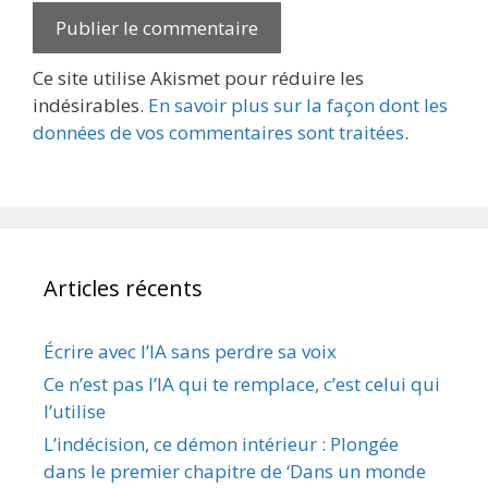
Ce site utilise Akismet pour réduire les
indésirables.
En savoir plus sur la façon dont les
données de vos commentaires sont traitées
.
Articles récents
Écrire avec l’IA sans perdre sa voix
Ce n’est pas l’IA qui te remplace, c’est celui qui
l’utilise
L’indécision, ce démon intérieur : Plongée
dans le premier chapitre de ‘Dans un monde