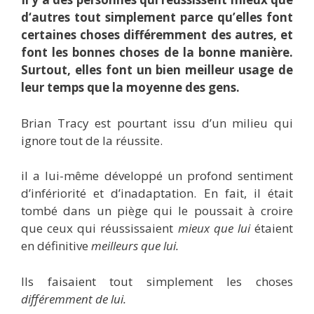
d‘autres tout simplement parce qu’elles font
certaines choses différemment des autres, et
font les bonnes choses de la bonne manière.
Surtout, elles font un bien meilleur usage de
leur temps que la moyenne des gens.
Brian Tracy est pourtant issu d’un milieu qui
ignore tout de la réussite.
il a lui-même développé un profond sentiment
d’infériorité et d’inadaptation. En fait, il était
tombé dans un piège qui le poussait à croire
que ceux qui réussissaient
mieux que lui
étaient
en définitive
meilleurs que lui.
Ils faisaient tout simplement les choses
différemment de lui.