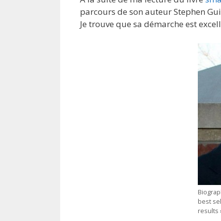
parcours de son auteur Stephen Gui
Je trouve que sa démarche est excell
Biograp
best sel
results 