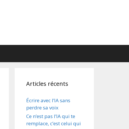
Articles récents
Écrire avec l’IA sans
perdre sa voix
Ce n’est pas l’IA qui te
remplace, c’est celui qui