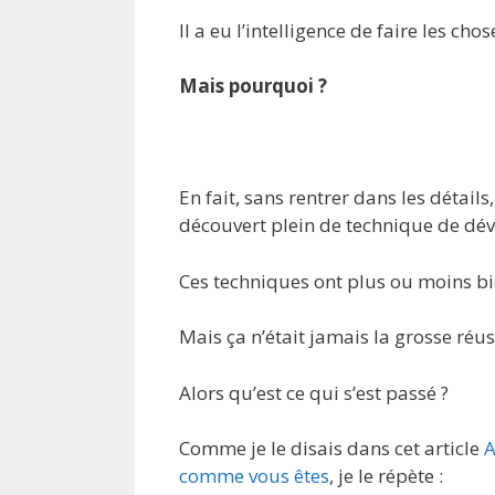
Il a eu l’intelligence de faire les ch
Mais pourquoi ?
En fait, sans rentrer dans les détails
découvert plein de technique de dé
Ces techniques ont plus ou moins b
Mais ça n’était jamais la grosse réus
Alors qu’est ce qui s’est passé ?
Comme je le disais dans cet article
A
comme vous êtes
, je le répète :