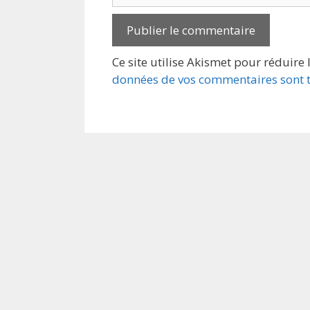
Ce site utilise Akismet pour réduire 
données de vos commentaires sont t