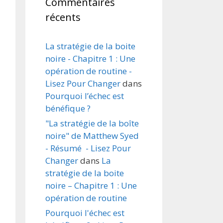
Commentaires
récents
La stratégie de la boite
noire - Chapitre 1 : Une
opération de routine -
Lisez Pour Changer
dans
Pourquoi l’échec est
bénéfique ?
"La stratégie de la boîte
noire" de Matthew Syed
- Résumé - Lisez Pour
Changer
dans
La
stratégie de la boite
noire – Chapitre 1 : Une
opération de routine
Pourquoi l'échec est