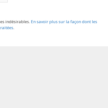
les indésirables.
En savoir plus sur la façon dont les
raitées
.