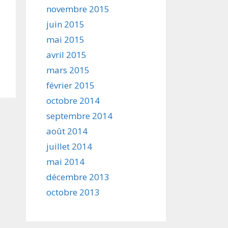
novembre 2015
juin 2015
mai 2015
avril 2015
mars 2015
février 2015
octobre 2014
septembre 2014
août 2014
juillet 2014
mai 2014
décembre 2013
octobre 2013