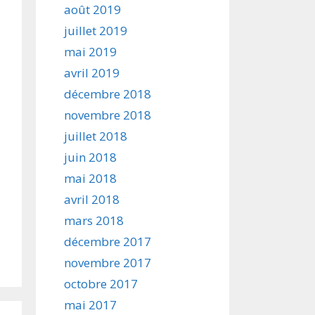
août 2019
juillet 2019
mai 2019
avril 2019
décembre 2018
novembre 2018
juillet 2018
juin 2018
mai 2018
avril 2018
mars 2018
décembre 2017
novembre 2017
octobre 2017
mai 2017