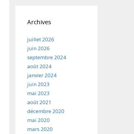
Archives
juillet 2026
juin 2026
septembre 2024
août 2024
janvier 2024
juin 2023
mai 2023
août 2021
décembre 2020
mai 2020
mars 2020