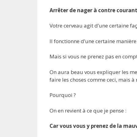
Arrêter de nager à contre courant
Votre cerveau agit d’une certaine fa
Il fonctionne d’une certaine manière
Mais si vous ne prenez pas en compte
On aura beau vous expliquer les mei
faire les choses comme ceci, mais à
Pourquoi ?
On en revient à ce que je pense :
Car vous vous y prenez de la mau