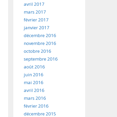
avril 2017
mars 2017
février 2017
janvier 2017
décembre 2016
novembre 2016
octobre 2016
septembre 2016
août 2016
juin 2016
mai 2016
avril 2016
mars 2016
février 2016
décembre 2015