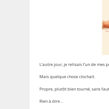
L’autre jour, je relisais l’un de mes p
Mais quelque chose clochait.
Propre, plutôt bien tourné, sans faut
Rien à dire…