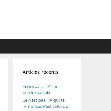
Articles récents
Écrire avec l’IA sans
perdre sa voix
Ce n’est pas l’IA qui te
remplace, c’est celui qui