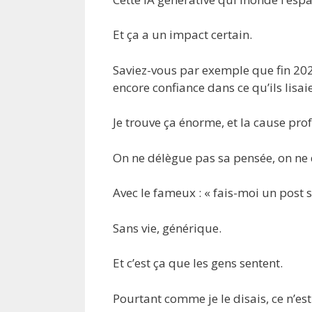
Et ça a un impact certain.
Saviez-vous par exemple que fin 202
encore confiance dans ce qu’ils lisaie
Je trouve ça énorme, et la cause pro
On ne délègue pas sa pensée, on ne 
Avec le fameux : « fais-moi un post su
Sans vie, générique.
Et c’est ça que les gens sentent.
Pourtant comme je le disais, ce n’est