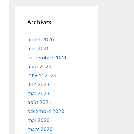
Archives
juillet 2026
juin 2026
septembre 2024
août 2024
janvier 2024
juin 2023
mai 2023
août 2021
décembre 2020
mai 2020
mars 2020