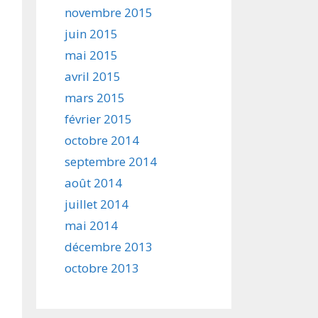
novembre 2015
juin 2015
mai 2015
avril 2015
mars 2015
février 2015
octobre 2014
septembre 2014
août 2014
juillet 2014
mai 2014
décembre 2013
octobre 2013