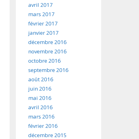
avril 2017
mars 2017
février 2017
janvier 2017
décembre 2016
novembre 2016
octobre 2016
septembre 2016
août 2016
juin 2016
mai 2016
avril 2016
mars 2016
février 2016
décembre 2015