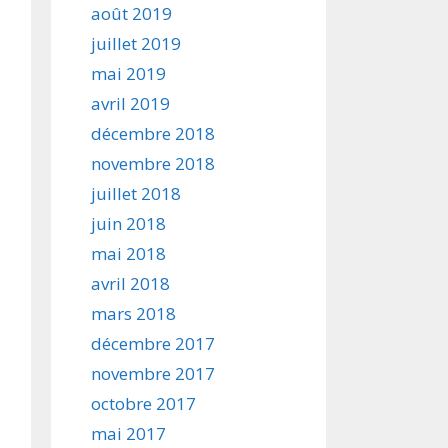
août 2019
juillet 2019
mai 2019
avril 2019
décembre 2018
novembre 2018
juillet 2018
juin 2018
mai 2018
avril 2018
mars 2018
décembre 2017
novembre 2017
octobre 2017
mai 2017