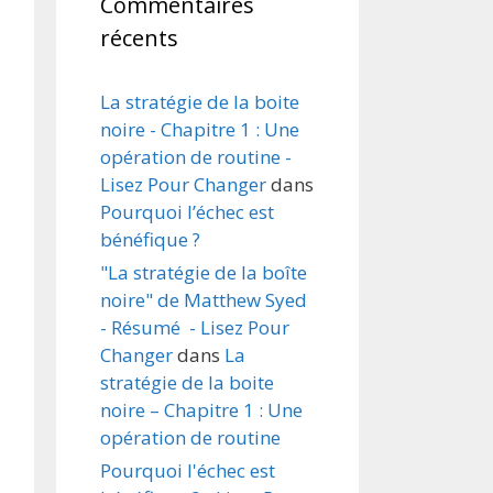
Commentaires
récents
La stratégie de la boite
noire - Chapitre 1 : Une
opération de routine -
Lisez Pour Changer
dans
Pourquoi l’échec est
bénéfique ?
"La stratégie de la boîte
noire" de Matthew Syed
- Résumé - Lisez Pour
Changer
dans
La
stratégie de la boite
noire – Chapitre 1 : Une
opération de routine
Pourquoi l'échec est