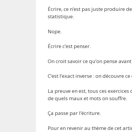
Écrire, ce n’est pas juste produire
statistique.
Nope.
Écrire c’est penser.
On croit savoir ce qu’on pense avant 
C’est l’exact inverse : on découvre ce
La preuve en est, tous ces exercices 
de quels maux et mots on souffre.
Ça passe par l’écriture.
Pour en revenir au thème de cet arti