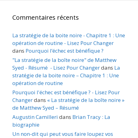
Commentaires récents
La stratégie de la boite noire - Chapitre 1 : Une
opération de routine - Lisez Pour Changer
dans
Pourquoi l’échec est bénéfique ?
"La stratégie de la boîte noire" de Matthew
Syed - Résumé - Lisez Pour Changer
dans
La
stratégie de la boite noire – Chapitre 1 : Une
opération de routine
Pourquoi l'échec est bénéfique ? - Lisez Pour
Changer
dans
« La stratégie de la boîte noire »
de Matthew Syed – Résumé
Augustin Camilleri
dans
Brian Tracy : La
biographie
Un non-dit qui peut vous faire loupez vos