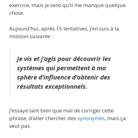
exercice, mais je sens qu’il me manque quelque
chose.
Aujourd’hui, après 15 tentatives, j’en suis à la
mission suivante :
Je vis et j’agis pour découvrir les
systèmes qui permettent à ma
sphère d’influence d’obtenir des
résultats exceptionnels.
J’essaye tant bien que mal de corriger cette
phrase, d’aller chercher des
synonymes
, mais ça
veut pas.