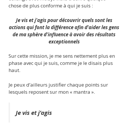
chose de plus conforme à qui je suis :
Je vis et j’agis pour découvrir quels sont les
actions qui font la différence afin d’aider les gens
de ma sphère d’influence à avoir des résultats
exceptionnels
Sur cette mission, je me sens nettement plus en
phase avec qui je suis, comme je le disais plus
haut.
Je peux d’ailleurs justifier chaque points sur
lesquels reposent sur mon « mantra ».
Je vis et j’agis