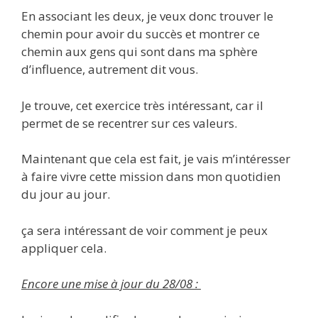
En associant les deux, je veux donc trouver le
chemin pour avoir du succès et montrer ce
chemin aux gens qui sont dans ma sphère
d’influence, autrement dit vous.
Je trouve, cet exercice très intéressant, car il
permet de se recentrer sur ces valeurs.
Maintenant que cela est fait, je vais m’intéresser
à faire vivre cette mission dans mon quotidien
du jour au jour.
ça sera intéressant de voir comment je peux
appliquer cela.
Encore une mise à jour du 28/08 :