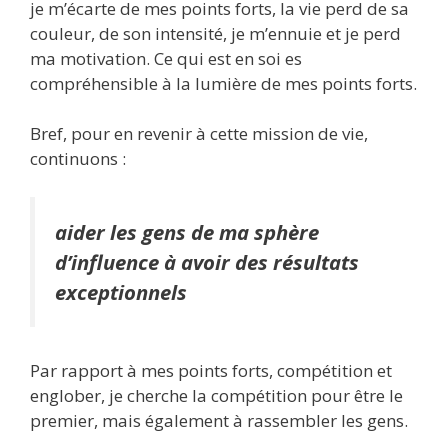
je m’écarte de mes points forts, la vie perd de sa
couleur, de son intensité, je m’ennuie et je perd
ma motivation. Ce qui est en soi es
compréhensible à la lumière de mes points forts.
Bref, pour en revenir à cette mission de vie,
continuons :
aider les gens de ma sphère
d’influence à avoir des résultats
exceptionnels
Par rapport à mes points forts, compétition et
englober, je cherche la compétition pour être le
premier, mais également à rassembler les gens.