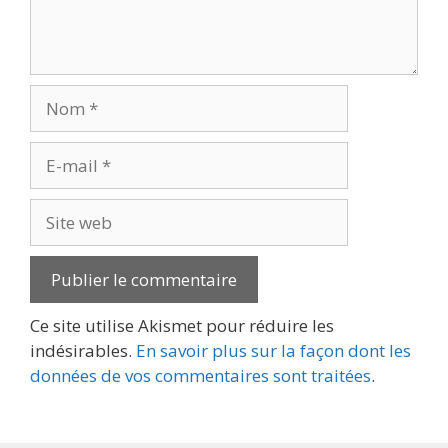
Nom
E-
mail
Site
web
Ce site utilise Akismet pour réduire les
indésirables.
En savoir plus sur la façon dont les
données de vos commentaires sont traitées
.