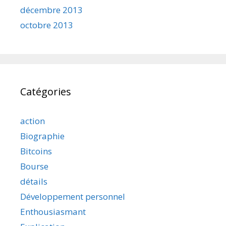
décembre 2013
octobre 2013
Catégories
action
Biographie
Bitcoins
Bourse
détails
Développement personnel
Enthousiasmant