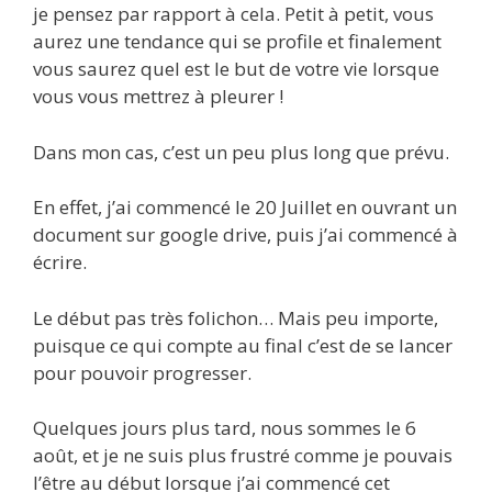
je pensez par rapport à cela. Petit à petit, vous
aurez une tendance qui se profile et finalement
vous saurez quel est le but de votre vie lorsque
vous vous mettrez à pleurer !
Dans mon cas, c’est un peu plus long que prévu.
En effet, j’ai commencé le 20 Juillet en ouvrant un
document sur google drive, puis j’ai commencé à
écrire.
Le début pas très folichon… Mais peu importe,
puisque ce qui compte au final c’est de se lancer
pour pouvoir progresser.
Quelques jours plus tard, nous sommes le 6
août, et je ne suis plus frustré comme je pouvais
l’être au début lorsque j’ai commencé cet