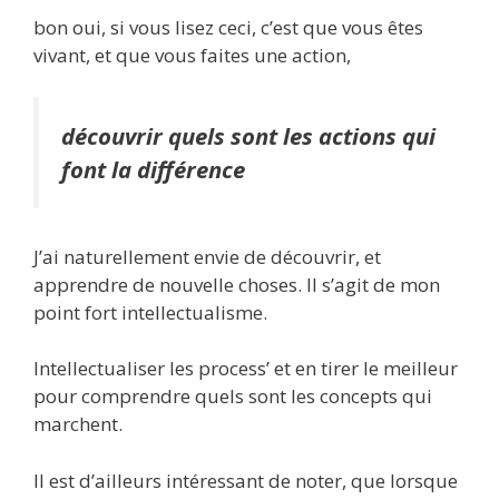
bon oui, si vous lisez ceci, c’est que vous êtes
vivant, et que vous faites une action,
découvrir quels sont les actions qui
font la différence
J’ai naturellement envie de découvrir, et
apprendre de nouvelle choses. Il s’agit de mon
point fort intellectualisme.
Intellectualiser les process’ et en tirer le meilleur
pour comprendre quels sont les concepts qui
marchent.
Il est d’ailleurs intéressant de noter, que lorsque