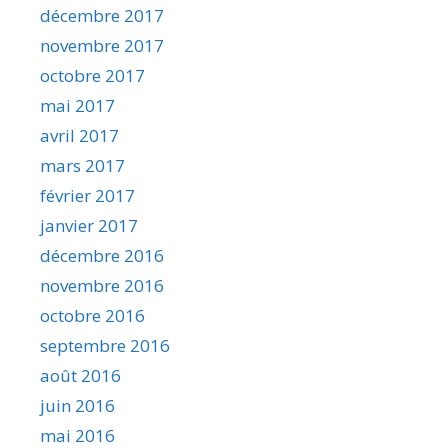
décembre 2017
novembre 2017
octobre 2017
mai 2017
avril 2017
mars 2017
février 2017
janvier 2017
décembre 2016
novembre 2016
octobre 2016
septembre 2016
août 2016
juin 2016
mai 2016