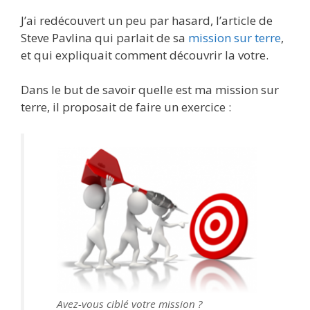
J’ai redécouvert un peu par hasard, l’article de
Steve Pavlina qui parlait de sa
mission sur terre
,
et qui expliquait comment découvrir la votre.
Dans le but de savoir quelle est ma mission sur
terre, il proposait de faire un exercice :
Avez-vous ciblé votre mission ?