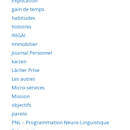
Explication
gain de temps
habitudes
histoires
IKIGAI
Immobilier
Journal Personnel
kaizen
Lâcher Prise
Les autres
Micro-services
Mission
objectifs
pareto
PNL – Programmation Neuro-Linguistique