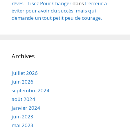
rêves - Lisez Pour Changer
dans
L’erreur à
éviter pour avoir du succès, mais qui
demande un tout petit peu de courage.
Archives
juillet 2026
juin 2026
septembre 2024
août 2024
janvier 2024
juin 2023
mai 2023