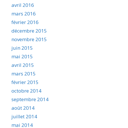
avril 2016
mars 2016
février 2016
décembre 2015
novembre 2015
juin 2015
mai 2015
avril 2015
mars 2015
février 2015
octobre 2014
septembre 2014
août 2014
juillet 2014
mai 2014