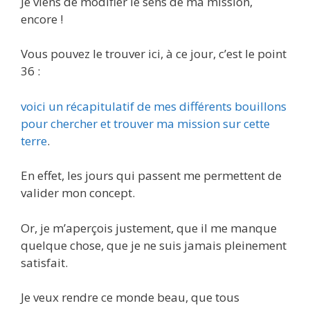
Je viens de modifier le sens de ma mission,
encore !
Vous pouvez le trouver ici, à ce jour, c’est le point
36 :
voici un récapitulatif de mes différents bouillons
pour chercher et trouver ma mission sur cette
terre
.
En effet, les jours qui passent me permettent de
valider mon concept.
Or, je m’aperçois justement, que il me manque
quelque chose, que je ne suis jamais pleinement
satisfait.
Je veux rendre ce monde beau, que tous