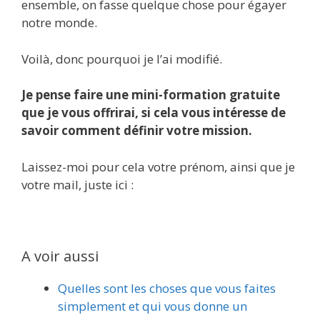
ensemble, on fasse quelque chose pour égayer
notre monde.
Voilà, donc pourquoi je l’ai modifié.
Je pense faire une mini-formation gratuite
que je vous offrirai, si cela vous intéresse de
savoir comment définir votre mission.
Laissez-moi pour cela votre prénom, ainsi que je
votre mail, juste ici :
A voir aussi
Quelles sont les choses que vous faites
simplement et qui vous donne un