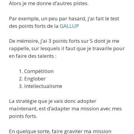
Alors je me donne d’autres pistes.
Par exemple, un peu par hasard, j’ai fait le test
des points forts de la
GALLUP
De mémoire, j’ai 3 points forts sur 5 dont je me
rappelle, sur lesquels il faut que je travaille pour
en faire des talents :
Compétition
Englober
Intellectualisme
La stratégie que je vais donc adopter
maintenant, est d’adapter ma mission avec mes
points forts.
En quelque sorte, faire graviter ma mission