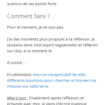
autours de ces points forts.
Comment faire ?
Pour le moment, je ne sais pas.
J’ai des moments plus propices à la réflexion. Je
laisserai donc mon esprit vagabonder et réfléchir
sur cela, à ce moment là
A suivre…
En attendant,
voici un récapitulatif de mes
différents bouillons pour chercher et trouver ma
mission sur cette terre
.
Mise à jour :
Finalement après réflexion, et
échange avec moi, je viens d’écrire quelque