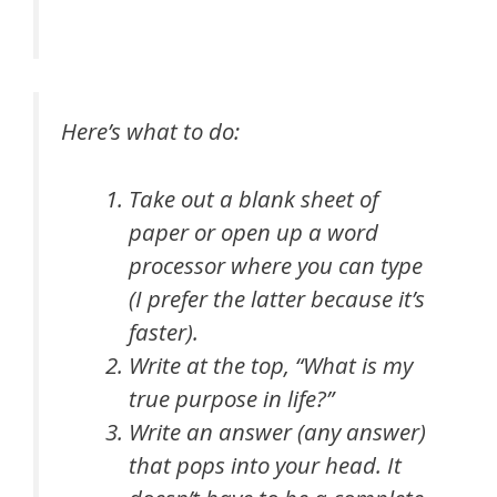
Here’s what to do:
Take out a blank sheet of
paper or open up a word
processor where you can type
(I prefer the latter because it’s
faster).
Write at the top, “What is my
true purpose in life?”
Write an answer (any answer)
that pops into your head. It