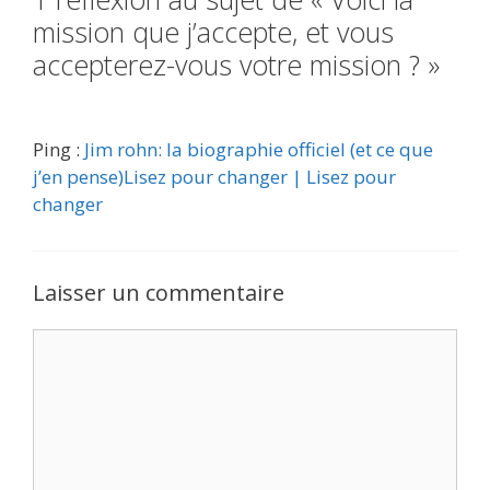
mission que j’accepte, et vous
accepterez-vous votre mission ? »
Ping :
Jim rohn: la biographie officiel (et ce que
j’en pense)Lisez pour changer | Lisez pour
changer
Laisser un commentaire
Commentaire