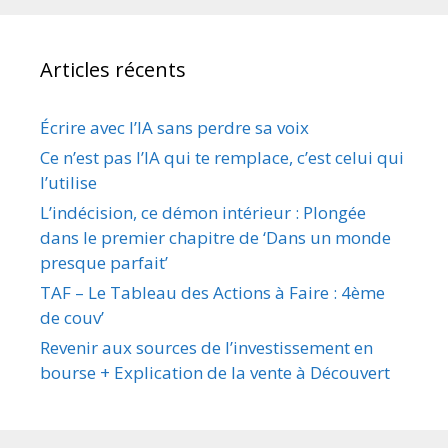
Articles récents
Écrire avec l’IA sans perdre sa voix
Ce n’est pas l’IA qui te remplace, c’est celui qui
l’utilise
L’indécision, ce démon intérieur : Plongée
dans le premier chapitre de ‘Dans un monde
presque parfait’
TAF – Le Tableau des Actions à Faire : 4ème
de couv’
Revenir aux sources de l’investissement en
bourse + Explication de la vente à Découvert