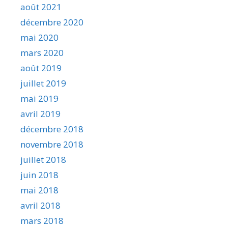
août 2021
décembre 2020
mai 2020
mars 2020
août 2019
juillet 2019
mai 2019
avril 2019
décembre 2018
novembre 2018
juillet 2018
juin 2018
mai 2018
avril 2018
mars 2018