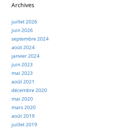
Archives
juillet 2026
juin 2026
septembre 2024
août 2024
janvier 2024
juin 2023
mai 2023
août 2021
décembre 2020
mai 2020
mars 2020
août 2019
juillet 2019