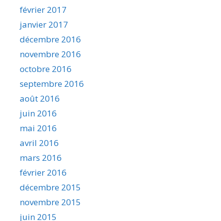
février 2017
janvier 2017
décembre 2016
novembre 2016
octobre 2016
septembre 2016
août 2016
juin 2016
mai 2016
avril 2016
mars 2016
février 2016
décembre 2015
novembre 2015
juin 2015