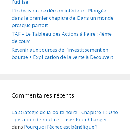
l’utilise
L’indécision, ce démon intérieur : Plongée
dans le premier chapitre de ‘Dans un monde
presque parfait’
TAF – Le Tableau des Actions à Faire : 4ème
de couv’
Revenir aux sources de l’investissement en
bourse + Explication de la vente à Découvert
Commentaires récents
La stratégie de la boite noire - Chapitre 1 : Une
opération de routine - Lisez Pour Changer
dans
Pourquoi l’échec est bénéfique ?