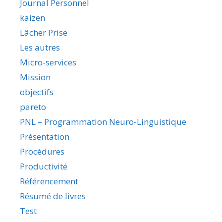
Journal Personnel
kaizen
Lâcher Prise
Les autres
Micro-services
Mission
objectifs
pareto
PNL – Programmation Neuro-Linguistique
Présentation
Procédures
Productivité
Référencement
Résumé de livres
Test