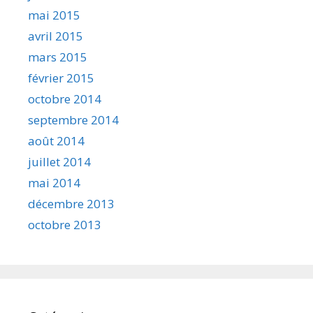
mai 2015
avril 2015
mars 2015
février 2015
octobre 2014
septembre 2014
août 2014
juillet 2014
mai 2014
décembre 2013
octobre 2013