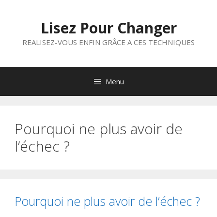
Aller
au
Lisez Pour Changer
contenu
REALISEZ-VOUS ENFIN GRÂCE A CES TECHNIQUES
Menu
Pourquoi ne plus avoir de
l’échec ?
Pourquoi ne plus avoir de l’échec ?