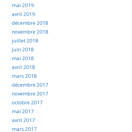
mai 2019
avril 2019
décembre 2018
novembre 2018
juillet 2018
juin 2018
mai 2018
avril 2018
mars 2018
décembre 2017
novembre 2017
octobre 2017
mai 2017
avril 2017
mars 2017