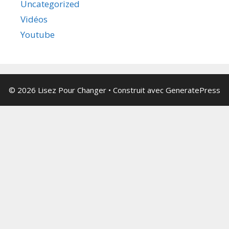
Uncategorized
Vidéos
Youtube
© 2026 Lisez Pour Changer
• Construit avec
GeneratePress