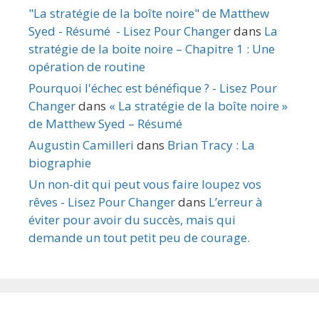
"La stratégie de la boîte noire" de Matthew
Syed - Résumé - Lisez Pour Changer
dans
La
stratégie de la boite noire – Chapitre 1 : Une
opération de routine
Pourquoi l'échec est bénéfique ? - Lisez Pour
Changer
dans
« La stratégie de la boîte noire »
de Matthew Syed – Résumé
Augustin Camilleri
dans
Brian Tracy : La
biographie
Un non-dit qui peut vous faire loupez vos
rêves - Lisez Pour Changer
dans
L’erreur à
éviter pour avoir du succès, mais qui
demande un tout petit peu de courage.