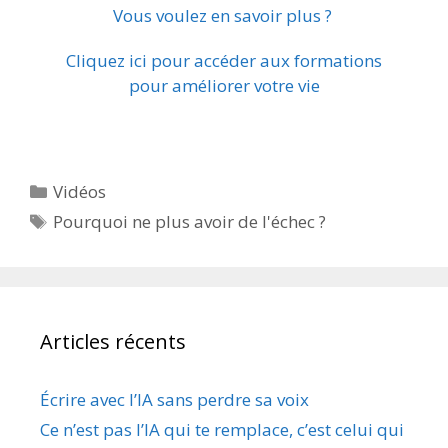
Vous voulez en savoir plus ?
Cliquez ici pour accéder aux formations
pour améliorer votre vie
Catégories
Vidéos
Étiquettes
Pourquoi ne plus avoir de l'échec ?
Articles récents
Écrire avec l’IA sans perdre sa voix
Ce n’est pas l’IA qui te remplace, c’est celui qui