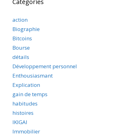
Catégories
action
Biographie
Bitcoins
Bourse
détails
Développement personnel
Enthousiasmant
Explication
gain de temps
habitudes
histoires
IKIGAI
Immobilier