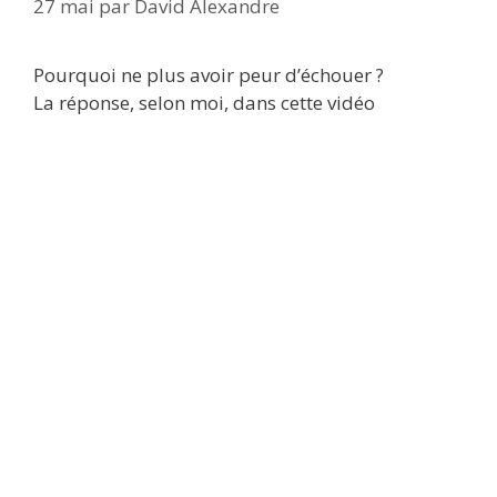
27 mai
par
David Alexandre
Pourquoi ne plus avoir peur d’échouer ?
La réponse, selon moi, dans cette vidéo