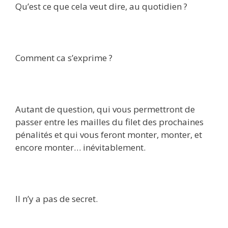
Qu’est ce que cela veut dire, au quotidien ?
Comment ca s’exprime ?
Autant de question, qui vous permettront de
passer entre les mailles du filet des prochaines
pénalités et qui vous feront monter, monter, et
encore monter… inévitablement.
Il n’y a pas de secret.