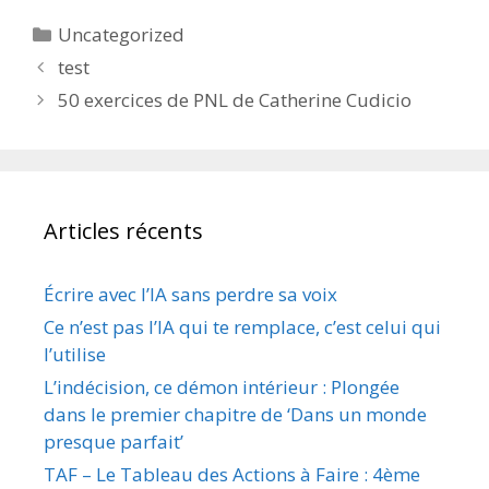
Catégories
Uncategorized
test
50 exercices de PNL de Catherine Cudicio
Articles récents
Écrire avec l’IA sans perdre sa voix
Ce n’est pas l’IA qui te remplace, c’est celui qui
l’utilise
L’indécision, ce démon intérieur : Plongée
dans le premier chapitre de ‘Dans un monde
presque parfait’
TAF – Le Tableau des Actions à Faire : 4ème