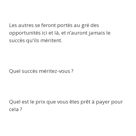
Les autres se feront portés au gré des
opportunités ici et là, et n’auront jamais le
succès qu’ils méritent.
Quel succès méritez-vous ?
Quel est le prix que vous êtes prêt à payer pour
cela ?