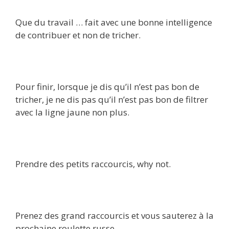
Que du travail … fait avec une bonne intelligence
de contribuer et non de tricher.
Pour finir, lorsque je dis qu’il n’est pas bon de
tricher, je ne dis pas qu’il n’est pas bon de filtrer
avec la ligne jaune non plus.
Prendre des petits raccourcis, why not.
Prenez des grand raccourcis et vous sauterez à la
prochaine roulette russe.