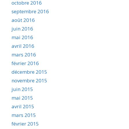
octobre 2016
septembre 2016
août 2016
juin 2016
mai 2016
avril 2016
mars 2016
février 2016
décembre 2015
novembre 2015
juin 2015
mai 2015
avril 2015
mars 2015
février 2015