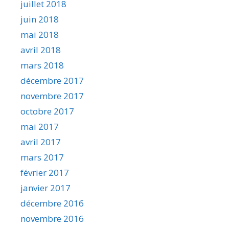
juillet 2018
juin 2018
mai 2018
avril 2018
mars 2018
décembre 2017
novembre 2017
octobre 2017
mai 2017
avril 2017
mars 2017
février 2017
janvier 2017
décembre 2016
novembre 2016