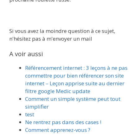
Si vous avez la moindre question à ce sujet,
n'hésitez pas à m'envoyer un mail
A voir aussi
Référencement internet : 3 leçons à ne pas
commettre pour bien référencer son site
internet – Leçon apprise suite au dernier
filtre google Medic update
Comment un simple système peut tout
simplifier
test
Ne rentrez pas dans des cases !
Comment apprenez-vous ?