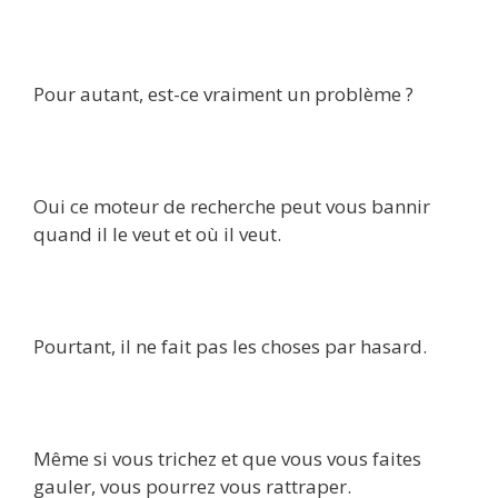
Pour autant, est-ce vraiment un problème ?
Oui ce moteur de recherche peut vous bannir
quand il le veut et où il veut.
Pourtant, il ne fait pas les choses par hasard.
Même si vous trichez et que vous vous faites
gauler, vous pourrez vous rattraper.