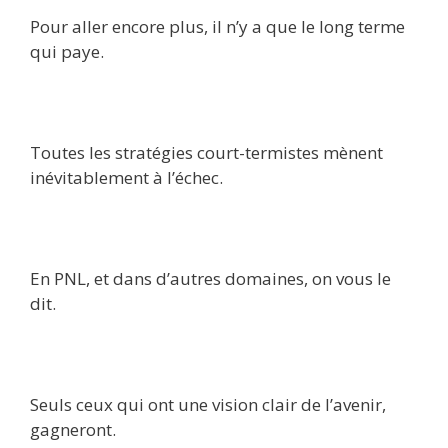
Pour aller encore plus, il n’y a que le long terme
qui paye.
Toutes les stratégies court-termistes mènent
inévitablement à l’échec.
En PNL, et dans d’autres domaines, on vous le
dit.
Seuls ceux qui ont une vision clair de l’avenir,
gagneront.