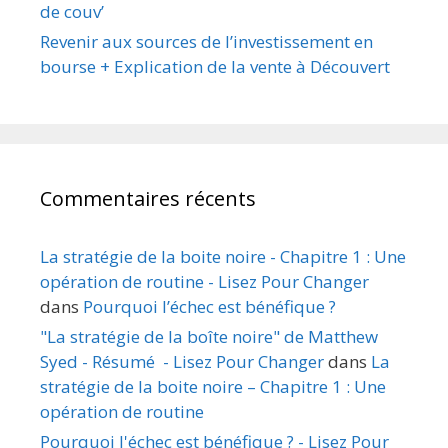
de couv’
Revenir aux sources de l’investissement en
bourse + Explication de la vente à Découvert
Commentaires récents
La stratégie de la boite noire - Chapitre 1 : Une
opération de routine - Lisez Pour Changer
dans
Pourquoi l’échec est bénéfique ?
"La stratégie de la boîte noire" de Matthew
Syed - Résumé - Lisez Pour Changer
dans
La
stratégie de la boite noire – Chapitre 1 : Une
opération de routine
Pourquoi l'échec est bénéfique ? - Lisez Pour