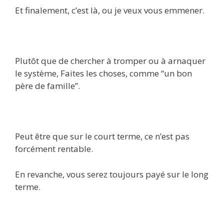
Et finalement, c’est là, ou je veux vous emmener.
Plutôt que de chercher à tromper ou à arnaquer
le système, Faites les choses, comme “un bon
père de famille”.
Peut être que sur le court terme, ce n’est pas
forcément rentable.
En revanche, vous serez toujours payé sur le long
terme.