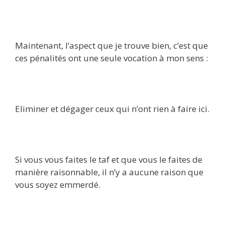
Maintenant, l’aspect que je trouve bien, c’est que
ces pénalités ont une seule vocation à mon sens :
Eliminer et dégager ceux qui n’ont rien à faire ici.
Si vous vous faites le taf et que vous le faites de
manière raisonnable, il n’y a aucune raison que
vous soyez emmerdé.