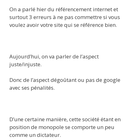
On a parlé hier du référencement internet et
surtout 3 erreurs à ne pas commettre si vous
voulez avoir votre site qui se référence bien.
Aujourd’hui, on va parler de l’aspect
juste/injuste.
Donc de l’aspect dégoûtant ou pas de google
avec ses pénalités.
D’une certaine manière, cette société étant en
position de monopole se comporte un peu
comme un dictateur.