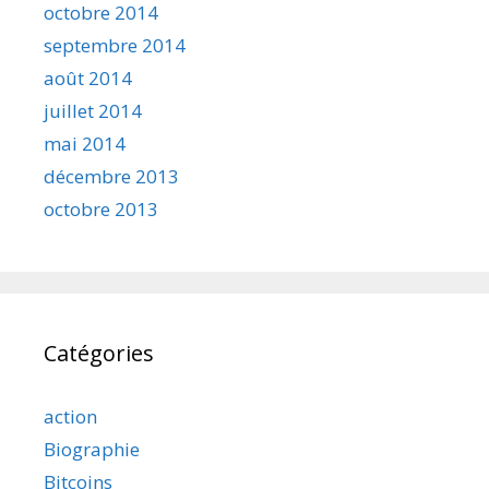
octobre 2014
septembre 2014
août 2014
juillet 2014
mai 2014
décembre 2013
octobre 2013
Catégories
action
Biographie
Bitcoins