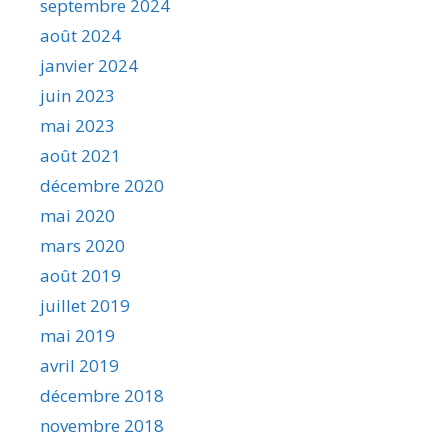
septembre 2024
août 2024
janvier 2024
juin 2023
mai 2023
août 2021
décembre 2020
mai 2020
mars 2020
août 2019
juillet 2019
mai 2019
avril 2019
décembre 2018
novembre 2018