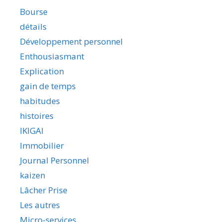
Bourse
détails
Développement personnel
Enthousiasmant
Explication
gain de temps
habitudes
histoires
IKIGAI
Immobilier
Journal Personnel
kaizen
Lâcher Prise
Les autres
Micro-services