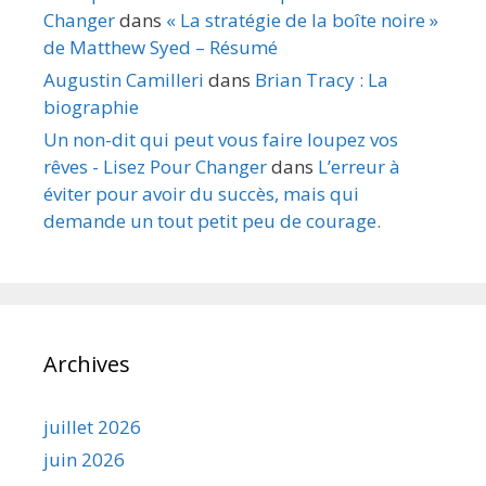
Changer
dans
« La stratégie de la boîte noire »
de Matthew Syed – Résumé
Augustin Camilleri
dans
Brian Tracy : La
biographie
Un non-dit qui peut vous faire loupez vos
rêves - Lisez Pour Changer
dans
L’erreur à
éviter pour avoir du succès, mais qui
demande un tout petit peu de courage.
Archives
juillet 2026
juin 2026