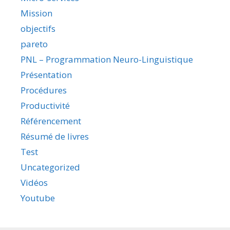
Mission
objectifs
pareto
PNL – Programmation Neuro-Linguistique
Présentation
Procédures
Productivité
Référencement
Résumé de livres
Test
Uncategorized
Vidéos
Youtube