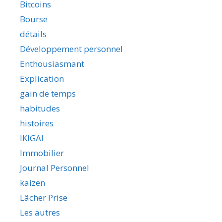
Bitcoins
Bourse
détails
Développement personnel
Enthousiasmant
Explication
gain de temps
habitudes
histoires
IKIGAI
Immobilier
Journal Personnel
kaizen
Lâcher Prise
Les autres