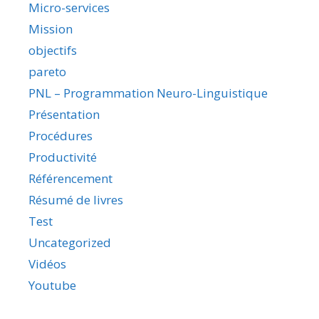
Micro-services
Mission
objectifs
pareto
PNL – Programmation Neuro-Linguistique
Présentation
Procédures
Productivité
Référencement
Résumé de livres
Test
Uncategorized
Vidéos
Youtube