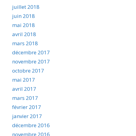
juillet 2018
juin 2018
mai 2018
avril 2018
mars 2018
décembre 2017
novembre 2017
octobre 2017
mai 2017
avril 2017
mars 2017
février 2017
janvier 2017
décembre 2016
novembre 2016