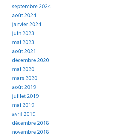
septembre 2024
août 2024
janvier 2024
juin 2023
mai 2023
août 2021
décembre 2020
mai 2020
mars 2020
août 2019
juillet 2019
mai 2019
avril 2019
décembre 2018
novembre 2018