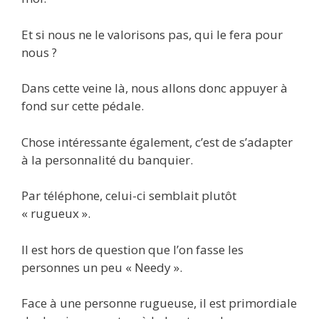
Et si nous ne le valorisons pas, qui le fera pour
nous ?
Dans cette veine là, nous allons donc appuyer à
fond sur cette pédale.
Chose intéressante également, c’est de s’adapter
à la personnalité du banquier.
Par téléphone, celui-ci semblait plutôt
« rugueux ».
Il est hors de question que l’on fasse les
personnes un peu « Needy ».
Face à une personne rugueuse, il est primordiale