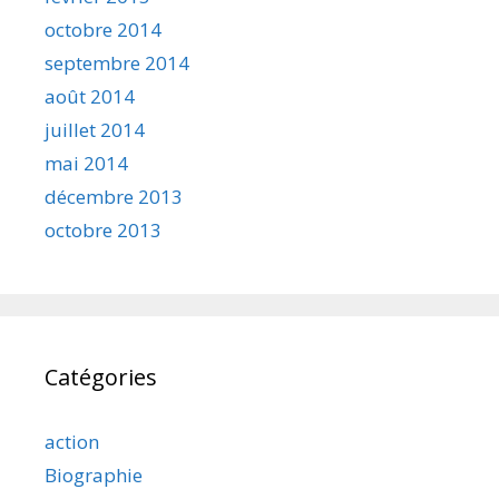
octobre 2014
septembre 2014
août 2014
juillet 2014
mai 2014
décembre 2013
octobre 2013
Catégories
action
Biographie