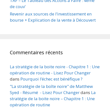
TAF – Le Tableau des Actions à Faire : 4ème
de couv’
Revenir aux sources de l’investissement en
bourse + Explication de la vente à Découvert
Commentaires récents
La stratégie de la boite noire - Chapitre 1 : Une
opération de routine - Lisez Pour Changer
dans
Pourquoi l’échec est bénéfique ?
"La stratégie de la boîte noire" de Matthew
Syed - Résumé - Lisez Pour Changer
dans
La
stratégie de la boite noire – Chapitre 1 : Une
opération de routine