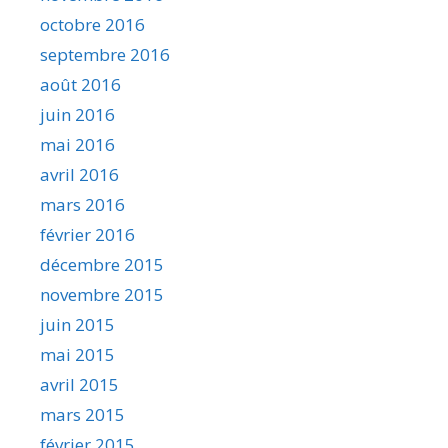
octobre 2016
septembre 2016
août 2016
juin 2016
mai 2016
avril 2016
mars 2016
février 2016
décembre 2015
novembre 2015
juin 2015
mai 2015
avril 2015
mars 2015
février 2015