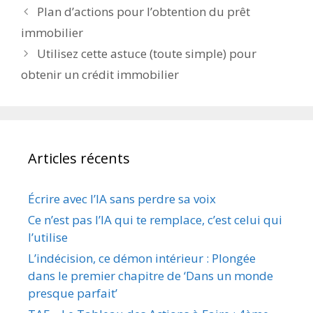
Plan d’actions pour l’obtention du prêt
immobilier
Utilisez cette astuce (toute simple) pour
obtenir un crédit immobilier
Articles récents
Écrire avec l’IA sans perdre sa voix
Ce n’est pas l’IA qui te remplace, c’est celui qui
l’utilise
L’indécision, ce démon intérieur : Plongée
dans le premier chapitre de ‘Dans un monde
presque parfait’