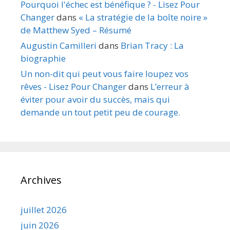
Pourquoi l'échec est bénéfique ? - Lisez Pour
Changer
dans
« La stratégie de la boîte noire »
de Matthew Syed – Résumé
Augustin Camilleri
dans
Brian Tracy : La
biographie
Un non-dit qui peut vous faire loupez vos
rêves - Lisez Pour Changer
dans
L’erreur à
éviter pour avoir du succès, mais qui
demande un tout petit peu de courage.
Archives
juillet 2026
juin 2026