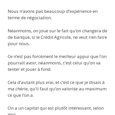
Nous n’avons pas beaucoup d’expérience en
terme de négociation.
Néanmoins, on joue sur le fait qu’on changera de
de banque, si le Crédit Agricole, ne veut rien faire
pour nous.
Ce n’est pas forcément le meilleur appui que l’on
pourrait avoir, néanmoins, c’est celui qu’on va
tenter et jouer à fond.
Cela d’autant plus vrai, et c’est ce que je disais à
ma chérie, qu’il faut qu’on valorise au maximum
ce que l’on a.
On a un capital qui est plutôt intéressant, selon
moi.