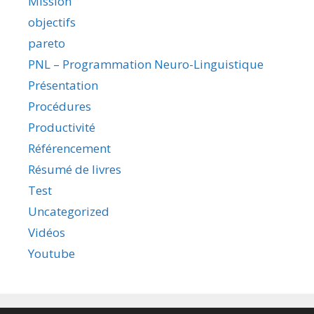
Mission
objectifs
pareto
PNL – Programmation Neuro-Linguistique
Présentation
Procédures
Productivité
Référencement
Résumé de livres
Test
Uncategorized
Vidéos
Youtube