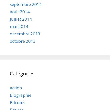
septembre 2014
août 2014
juillet 2014
mai 2014
décembre 2013
octobre 2013
Catégories
action
Biographie
Bitcoins
Bourse