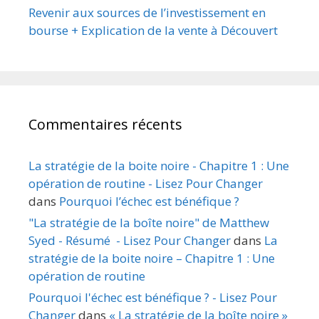
Revenir aux sources de l’investissement en
bourse + Explication de la vente à Découvert
Commentaires récents
La stratégie de la boite noire - Chapitre 1 : Une
opération de routine - Lisez Pour Changer
dans
Pourquoi l’échec est bénéfique ?
"La stratégie de la boîte noire" de Matthew
Syed - Résumé - Lisez Pour Changer
dans
La
stratégie de la boite noire – Chapitre 1 : Une
opération de routine
Pourquoi l'échec est bénéfique ? - Lisez Pour
Changer
dans
« La stratégie de la boîte noire »