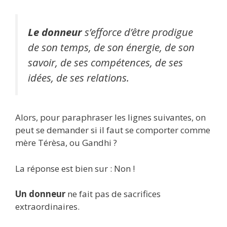
Le donneur
s’efforce d’être prodigue
de son temps, de son énergie, de son
savoir, de ses compétences, de ses
idées, de ses relations.
Alors, pour paraphraser les lignes suivantes, on
peut se demander si il faut se comporter comme
mère Térèsa, ou Gandhi ?
La réponse est bien sur : Non !
Un donneur
ne fait pas de sacrifices
extraordinaires.