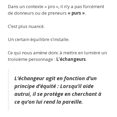
Dans un contexte « pro », il n’y a pas forcément
de donneurs ou de preneurs
« purs »
.
C’est plus nuancé.
Un certain équilibre s’installe.
Ce qui nous amène donc à mettre en lumière un
troisième personnage :
L’échangeurs
.
L’échangeur agit en fonction d’un
principe d’équité : Lorsqu’il aide
autrui, il se protège en cherchant à
ce qu’on lui rend la pareille.