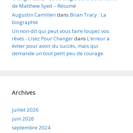
de Matthew Syed – Résumé
Augustin Camilleri
dans
Brian Tracy : La
biographie
Un non-dit qui peut vous faire loupez vos
rêves - Lisez Pour Changer
dans
L’erreur à
éviter pour avoir du succès, mais qui
demande un tout petit peu de courage.
Archives
juillet 2026
juin 2026
septembre 2024