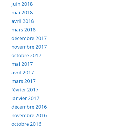
juin 2018
mai 2018
avril 2018
mars 2018
décembre 2017
novembre 2017
octobre 2017
mai 2017
avril 2017
mars 2017
février 2017
janvier 2017
décembre 2016
novembre 2016
octobre 2016