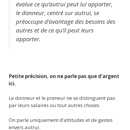
évalue ce qu’autrui peut lui apporter,
le donneur, centré sur autrui, se
préoccupe d’avantage des besoins des
autres et de ce qu’il peut leurs
apporter.
Petite précision, on ne parle pas que d’argent
ici.
Le donneur et le preneur ne se distinguent pas
par leurs salaires ou tout autres choses.
On parle uniquement d’attitudes et de gestes
envers autrui.