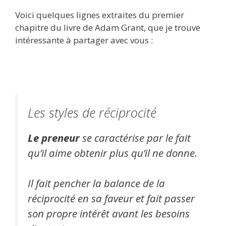
Voici quelques lignes extraites du premier
chapitre du livre de Adam Grant, que je trouve
intéressante à partager avec vous :
Les styles de réciprocité
Le preneur
se caractérise par le fait
qu’il aime obtenir plus qu’il ne donne.
Il fait pencher la balance de la
réciprocité en sa faveur et fait passer
son propre intérêt avant les besoins