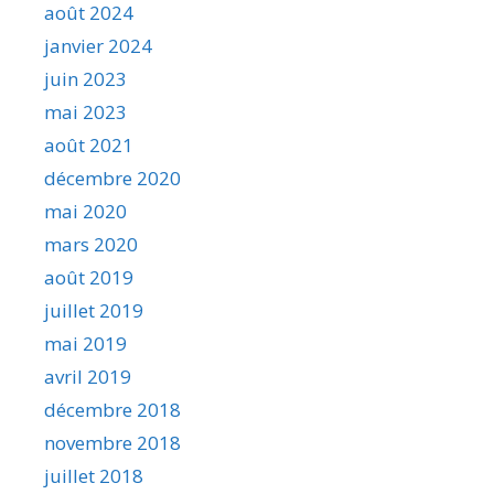
août 2024
janvier 2024
juin 2023
mai 2023
août 2021
décembre 2020
mai 2020
mars 2020
août 2019
juillet 2019
mai 2019
avril 2019
décembre 2018
novembre 2018
juillet 2018