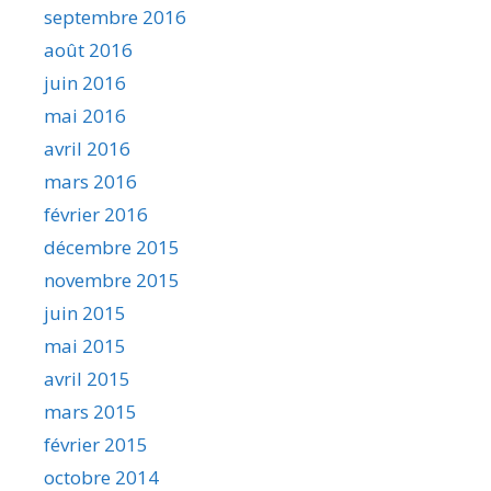
septembre 2016
août 2016
juin 2016
mai 2016
avril 2016
mars 2016
février 2016
décembre 2015
novembre 2015
juin 2015
mai 2015
avril 2015
mars 2015
février 2015
octobre 2014