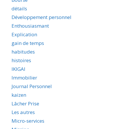
détails
Développement personnel
Enthousiasmant
Explication
gain de temps
habitudes
histoires
IKIGAI
Immobilier
Journal Personnel
kaizen
Lâcher Prise
Les autres
Micro-services