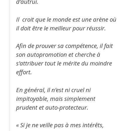
d’autrui.
Il croit que le monde est une arène où
il doit être le meilleur pour réussir.
Afin de prouver sa compétence, il fait
son autopromotion et cherche à
s’attribuer tout le mérite du moindre
effort.
En général, il n’est ni cruel ni
impitoyable, mais simplement
prudent et auto-protecteur.
« Si je ne veille pas à mes intérêts,