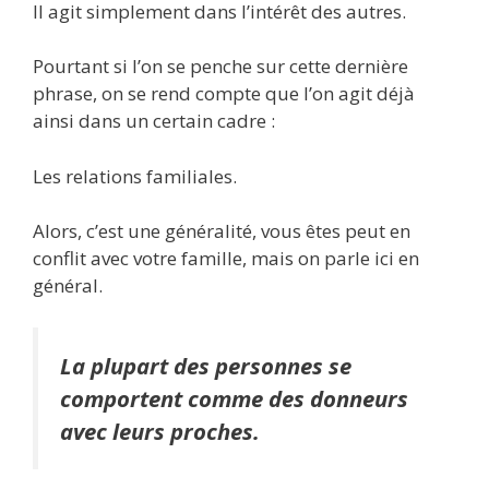
Il agit simplement dans l’intérêt des autres.
Pourtant si l’on se penche sur cette dernière
phrase, on se rend compte que l’on agit déjà
ainsi dans un certain cadre :
Les relations familiales.
Alors, c’est une généralité, vous êtes peut en
conflit avec votre famille, mais on parle ici en
général.
La plupart des personnes se
comportent comme des donneurs
avec leurs proches.