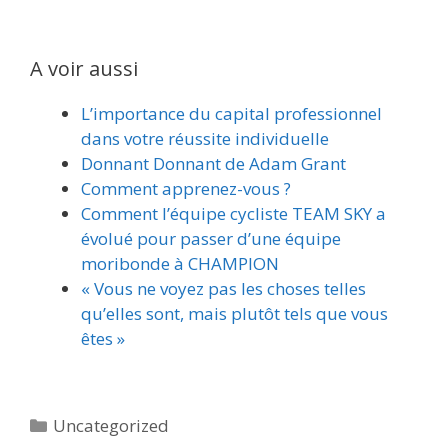
A voir aussi
L’importance du capital professionnel
dans votre réussite individuelle
Donnant Donnant de Adam Grant
Comment apprenez-vous ?
Comment l’équipe cycliste TEAM SKY a
évolué pour passer d’une équipe
moribonde à CHAMPION
« Vous ne voyez pas les choses telles
qu’elles sont, mais plutôt tels que vous
êtes »
Catégories
Uncategorized