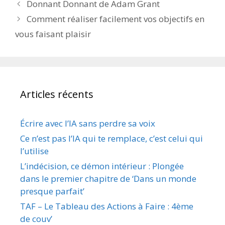
Donnant Donnant de Adam Grant
Comment réaliser facilement vos objectifs en
vous faisant plaisir
Articles récents
Écrire avec l’IA sans perdre sa voix
Ce n’est pas l’IA qui te remplace, c’est celui qui
l’utilise
L’indécision, ce démon intérieur : Plongée
dans le premier chapitre de ‘Dans un monde
presque parfait’
TAF – Le Tableau des Actions à Faire : 4ème
de couv’