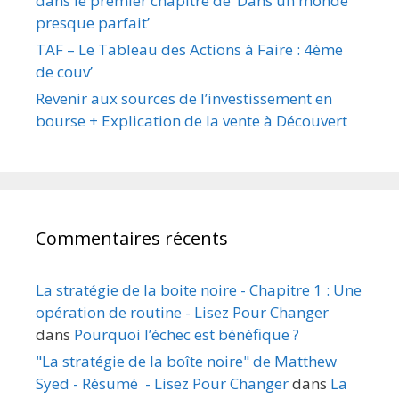
dans le premier chapitre de ‘Dans un monde
presque parfait’
TAF – Le Tableau des Actions à Faire : 4ème
de couv’
Revenir aux sources de l’investissement en
bourse + Explication de la vente à Découvert
Commentaires récents
La stratégie de la boite noire - Chapitre 1 : Une
opération de routine - Lisez Pour Changer
dans
Pourquoi l’échec est bénéfique ?
"La stratégie de la boîte noire" de Matthew
Syed - Résumé - Lisez Pour Changer
dans
La