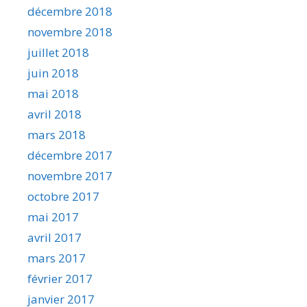
décembre 2018
novembre 2018
juillet 2018
juin 2018
mai 2018
avril 2018
mars 2018
décembre 2017
novembre 2017
octobre 2017
mai 2017
avril 2017
mars 2017
février 2017
janvier 2017