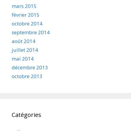
mars 2015
février 2015
octobre 2014
septembre 2014
août 2014
juillet 2014
mai 2014
décembre 2013
octobre 2013
Catégories