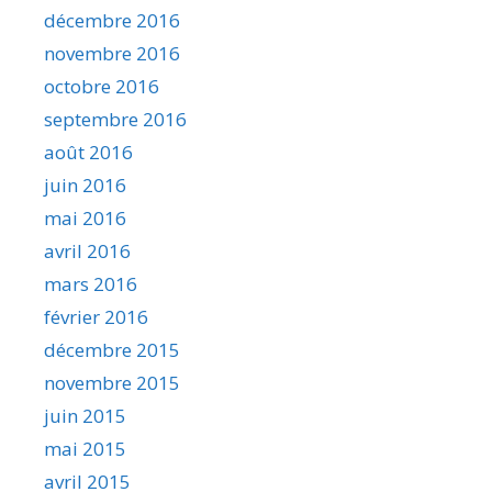
décembre 2016
novembre 2016
octobre 2016
septembre 2016
août 2016
juin 2016
mai 2016
avril 2016
mars 2016
février 2016
décembre 2015
novembre 2015
juin 2015
mai 2015
avril 2015