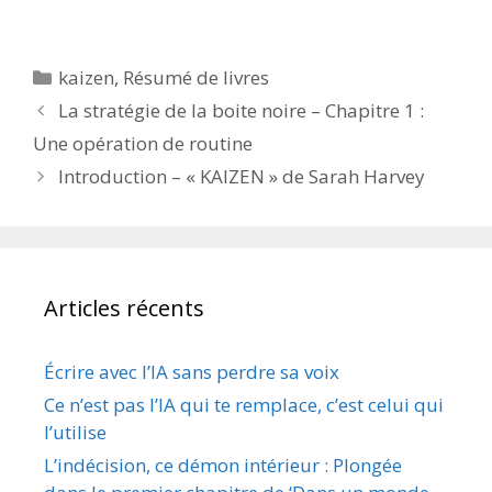
Catégories
kaizen
,
Résumé de livres
La stratégie de la boite noire – Chapitre 1 :
Une opération de routine
Introduction – « KAIZEN » de Sarah Harvey
Articles récents
Écrire avec l’IA sans perdre sa voix
Ce n’est pas l’IA qui te remplace, c’est celui qui
l’utilise
L’indécision, ce démon intérieur : Plongée