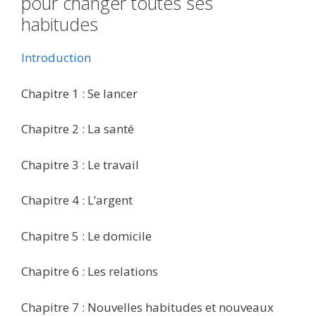
pour changer toutes ses
habitudes
Introduction
Chapitre 1 : Se lancer
Chapitre 2 : La santé
Chapitre 3 : Le travail
Chapitre 4 : L’argent
Chapitre 5 : Le domicile
Chapitre 6 : Les relations
Chapitre 7 : Nouvelles habitudes et nouveaux