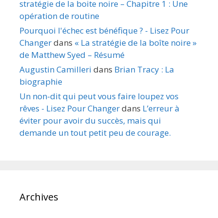
stratégie de la boite noire – Chapitre 1 : Une
opération de routine
Pourquoi l'échec est bénéfique ? - Lisez Pour
Changer
dans
« La stratégie de la boîte noire »
de Matthew Syed – Résumé
Augustin Camilleri
dans
Brian Tracy : La
biographie
Un non-dit qui peut vous faire loupez vos
rêves - Lisez Pour Changer
dans
L’erreur à
éviter pour avoir du succès, mais qui
demande un tout petit peu de courage.
Archives