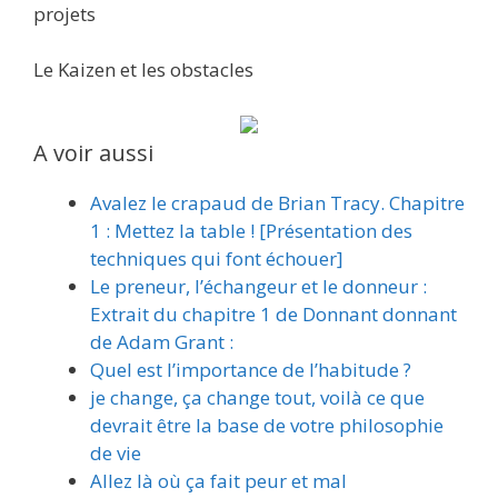
projets
Le Kaizen et les obstacles
A voir aussi
Avalez le crapaud de Brian Tracy. Chapitre
1 : Mettez la table ! [Présentation des
techniques qui font échouer]
Le preneur, l’échangeur et le donneur :
Extrait du chapitre 1 de Donnant donnant
de Adam Grant :
Quel est l’importance de l’habitude ?
je change, ça change tout, voilà ce que
devrait être la base de votre philosophie
de vie
Allez là où ça fait peur et mal