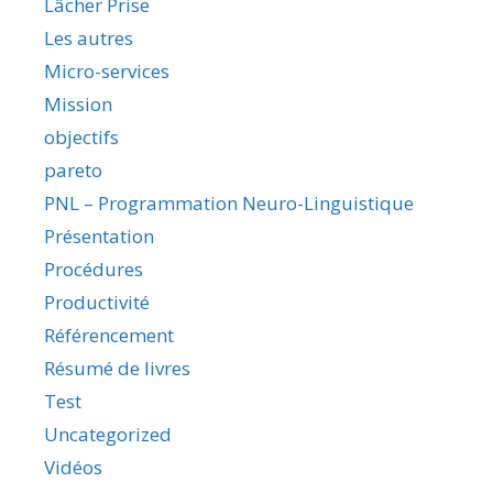
Lâcher Prise
Les autres
Micro-services
Mission
objectifs
pareto
PNL – Programmation Neuro-Linguistique
Présentation
Procédures
Productivité
Référencement
Résumé de livres
Test
Uncategorized
Vidéos