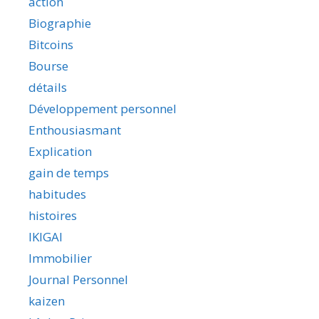
action
Biographie
Bitcoins
Bourse
détails
Développement personnel
Enthousiasmant
Explication
gain de temps
habitudes
histoires
IKIGAI
Immobilier
Journal Personnel
kaizen