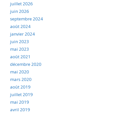
juillet 2026
juin 2026
septembre 2024
août 2024
janvier 2024
juin 2023
mai 2023
août 2021
décembre 2020
mai 2020
mars 2020
août 2019
juillet 2019
mai 2019
avril 2019