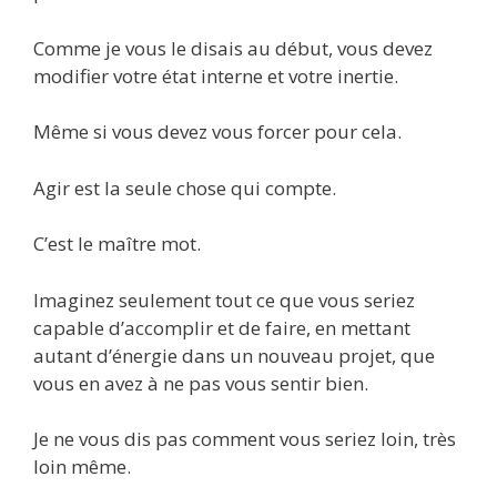
Comme je vous le disais au début, vous devez
modifier votre état interne et votre inertie.
Même si vous devez vous forcer pour cela.
Agir est la seule chose qui compte.
C’est le maître mot.
Imaginez seulement tout ce que vous seriez
capable d’accomplir et de faire, en mettant
autant d’énergie dans un nouveau projet, que
vous en avez à ne pas vous sentir bien.
Je ne vous dis pas comment vous seriez loin, très
loin même.