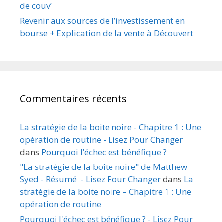
de couv’
Revenir aux sources de l’investissement en
bourse + Explication de la vente à Découvert
Commentaires récents
La stratégie de la boite noire - Chapitre 1 : Une
opération de routine - Lisez Pour Changer
dans
Pourquoi l’échec est bénéfique ?
"La stratégie de la boîte noire" de Matthew
Syed - Résumé - Lisez Pour Changer
dans
La
stratégie de la boite noire – Chapitre 1 : Une
opération de routine
Pourquoi l'échec est bénéfique ? - Lisez Pour