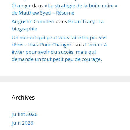
Changer
dans
« La stratégie de la boîte noire »
de Matthew Syed – Résumé
Augustin Camilleri
dans
Brian Tracy : La
biographie
Un non-dit qui peut vous faire loupez vos
rêves - Lisez Pour Changer
dans
L’erreur à
éviter pour avoir du succès, mais qui
demande un tout petit peu de courage.
Archives
juillet 2026
juin 2026