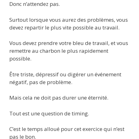
Donc n’attendez pas.
Surtout lorsque vous aurez des problèmes, vous
devez repartir le plus vite possible au travail.
Vous devez prendre votre bleu de travail, et vous
remettre au charbon le plus rapidement
possible.
Être triste, dépressif ou digérer un événement
négatif, pas de problème.
Mais cela ne doit pas durer une éternité.
Tout est une question de timing.
C’est le temps alloué pour cet exercice qui n’est
pas le bon.