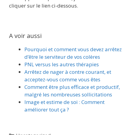
cliquer sur le lien ci-dessous.
A voir aussi
Pourquoi et comment vous devez arrêtez
d’être le serviteur de vos colères
PNL versus les autres thérapies
Arrêtez de nager à contre courant, et
acceptez-vous comme vous êtes
Comment être plus efficace et productif,
malgré les nombreuses sollicitations
Image et estime de soi : Comment
améliorer tout ça ?
Catégories