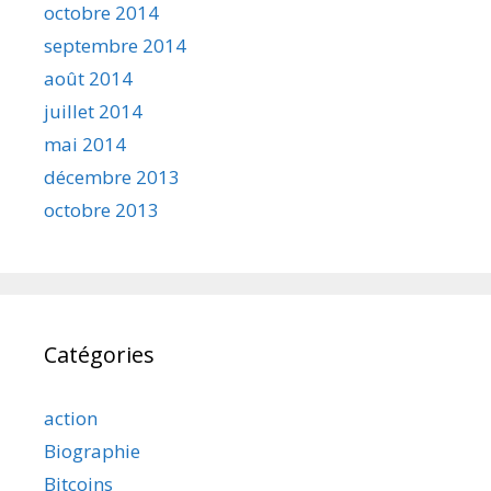
octobre 2014
septembre 2014
août 2014
juillet 2014
mai 2014
décembre 2013
octobre 2013
Catégories
action
Biographie
Bitcoins