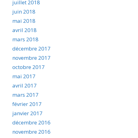
juillet 2018
juin 2018
mai 2018
avril 2018
mars 2018
décembre 2017
novembre 2017
octobre 2017
mai 2017
avril 2017
mars 2017
février 2017
janvier 2017
décembre 2016
novembre 2016