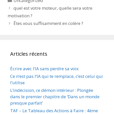
Uncategorized
quel est votre moteur, quelle sera votre
motivation ?
Êtes vous suffisamment en colère ?
Articles récents
Écrire avec l’IA sans perdre sa voix
Ce n’est pas l’IA qui te remplace, c’est celui qui
l’utilise
L’indécision, ce démon intérieur : Plongée
dans le premier chapitre de ‘Dans un monde
presque parfait’
TAF – Le Tableau des Actions à Faire : 4ème