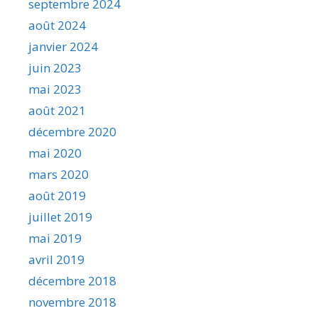
septembre 2024
août 2024
janvier 2024
juin 2023
mai 2023
août 2021
décembre 2020
mai 2020
mars 2020
août 2019
juillet 2019
mai 2019
avril 2019
décembre 2018
novembre 2018