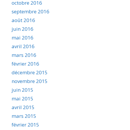
octobre 2016
septembre 2016
août 2016
juin 2016
mai 2016
avril 2016
mars 2016
février 2016
décembre 2015
novembre 2015
juin 2015
mai 2015
avril 2015
mars 2015
février 2015