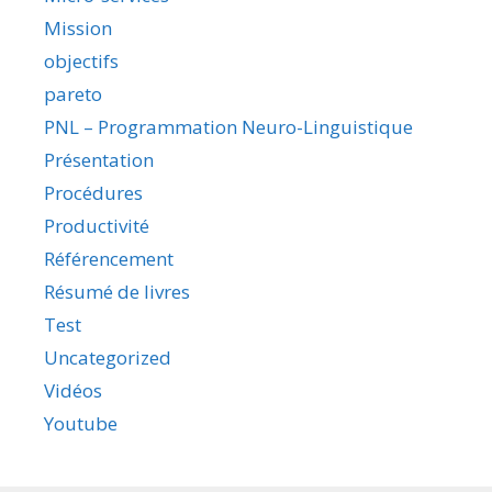
Mission
objectifs
pareto
PNL – Programmation Neuro-Linguistique
Présentation
Procédures
Productivité
Référencement
Résumé de livres
Test
Uncategorized
Vidéos
Youtube