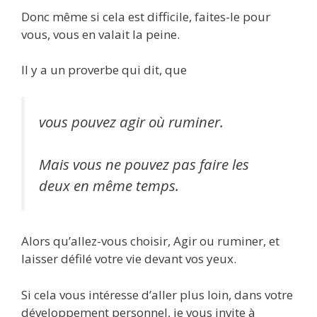
Donc même si cela est difficile, faites-le pour
vous, vous en valait la peine.
Il y a un proverbe qui dit, que
vous pouvez agir où ruminer.
Mais vous ne pouvez pas faire les
deux en même temps.
Alors qu’allez-vous choisir, Agir ou ruminer, et
laisser défilé votre vie devant vos yeux.
Si cela vous intéresse d’aller plus loin, dans votre
développement personnel, je vous invite à