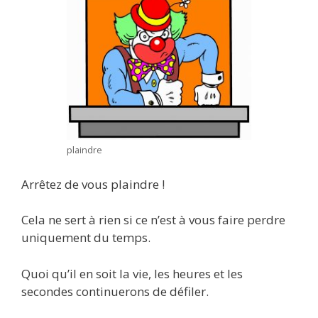
plaindre
Arrêtez de vous plaindre !
Cela ne sert à rien si ce n’est à vous faire perdre
uniquement du temps.
Quoi qu’il en soit la vie, les heures et les
secondes continuerons de défiler.