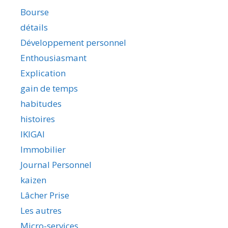
Bourse
détails
Développement personnel
Enthousiasmant
Explication
gain de temps
habitudes
histoires
IKIGAI
Immobilier
Journal Personnel
kaizen
Lâcher Prise
Les autres
Micro-services