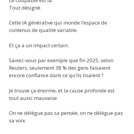
Le coupable est là.
Tout désigné.
Cette IA générative qui inonde l’espace de
contenus de qualité variable.
Et ça a un impact certain.
Saviez-vous par exemple que fin 2025, selon
Reuters, seulement 38 % des gens faisaient
encore confiance dans ce qu’ils lisaient ?
Je trouve ça énorme, et la cause profonde est
tout aussi mauvaise.
On ne délègue pas sa pensée, on ne délègue pas
sa voix.