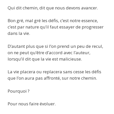
Qui dit chemin, dit que nous devons avancer.
Bon gré, mal gré les défis, c’est notre essence,
c’est par nature qu’il faut essayer de progresser
dans la vie.
D’autant plus que si l’on prend un peu de recul,
on ne peut qu’être d’accord avec l’auteur,
lorsqu’il dit que la vie est malicieuse.
La vie placera ou replacera sans cesse les défis
que l’on aura pas affronté, sur notre chemin.
Pourquoi ?
Pour nous faire évoluer.