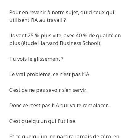
Pour en revenir à notre sujet, quid ceux qui
utilisent l’IA au travail ?
Ils vont 25 % plus vite, avec 40 % de qualité en
plus (étude Harvard Business School).
Tu vois le glissement ?
Le vrai problème, ce n’est pas l’IA.
C’est de ne pas savoir s’en servir.
Donc ce n’est pas l’IA qui va te remplacer.
C’est quelqu’un qui l’utilise.
Et ce quelqu’un, ne partira jamais de zéro, en