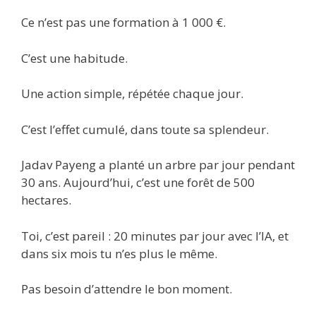
Ce n’est pas une formation à 1 000 €.
C’est une habitude.
Une action simple, répétée chaque jour.
C’est l’effet cumulé, dans toute sa splendeur.
Jadav Payeng a planté un arbre par jour pendant
30 ans. Aujourd’hui, c’est une forêt de 500
hectares.
Toi, c’est pareil : 20 minutes par jour avec l’IA, et
dans six mois tu n’es plus le même.
Pas besoin d’attendre le bon moment.