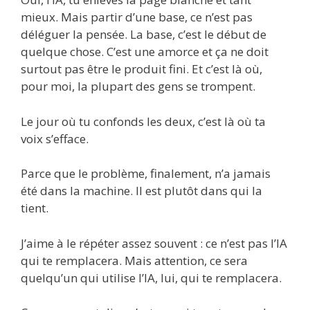
mieux. Mais partir d’une base, ce n’est pas
déléguer la pensée. La base, c’est le début de
quelque chose. C’est une amorce et ça ne doit
surtout pas être le produit fini. Et c’est là où,
pour moi, la plupart des gens se trompent.
Le jour où tu confonds les deux, c’est là où ta
voix s’efface.
Parce que le problème, finalement, n’a jamais
été dans la machine. Il est plutôt dans qui la
tient.
J’aime à le répéter assez souvent : ce n’est pas l’IA
qui te remplacera. Mais attention, ce sera
quelqu’un qui utilise l’IA, lui, qui te remplacera.