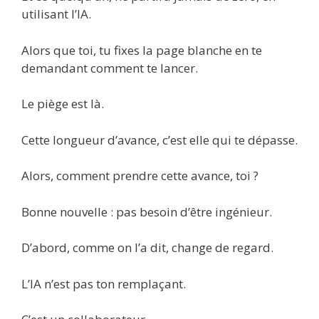
utilisant l’IA.
Alors que toi, tu fixes la page blanche en te
demandant comment te lancer.
Le piège est là.
Cette longueur d’avance, c’est elle qui te dépasse.
Alors, comment prendre cette avance, toi ?
Bonne nouvelle : pas besoin d’être ingénieur.
D’abord, comme on l’a dit, change de regard.
L’IA n’est pas ton remplaçant.