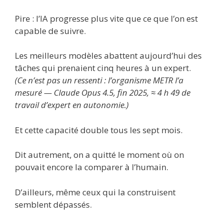
Pire : l’IA progresse plus vite que ce que l’on est
capable de suivre.
Les meilleurs modèles abattent aujourd’hui des
tâches qui prenaient cinq heures à un expert.
(Ce n’est pas un ressenti : l’organisme METR l’a
mesuré — Claude Opus 4.5, fin 2025, ≈ 4 h 49 de
travail d’expert en autonomie.)
Et cette capacité double tous les sept mois.
Dit autrement, on a quitté le moment où on
pouvait encore la comparer à l’humain.
D’ailleurs, même ceux qui la construisent
semblent dépassés.