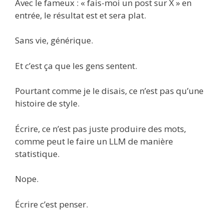
Avec le fameux : « fais-moi un post sur X » en
entrée, le résultat est et sera plat.
Sans vie, générique.
Et c’est ça que les gens sentent.
Pourtant comme je le disais, ce n’est pas qu’une
histoire de style.
Écrire, ce n’est pas juste produire des mots,
comme peut le faire un LLM de manière
statistique.
Nope.
Écrire c’est penser.