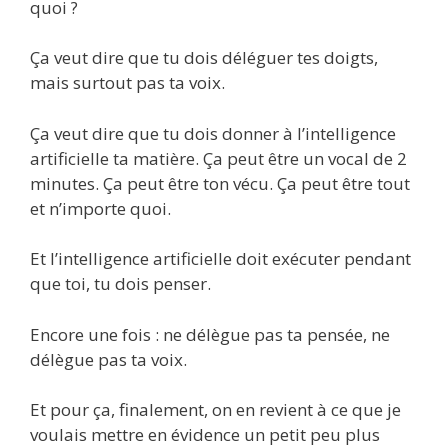
quoi ?
Ça veut dire que tu dois déléguer tes doigts,
mais surtout pas ta voix.
Ça veut dire que tu dois donner à l’intelligence
artificielle ta matière. Ça peut être un vocal de 2
minutes. Ça peut être ton vécu. Ça peut être tout
et n’importe quoi.
Et l’intelligence artificielle doit exécuter pendant
que toi, tu dois penser.
Encore une fois : ne délègue pas ta pensée, ne
délègue pas ta voix.
Et pour ça, finalement, on en revient à ce que je
voulais mettre en évidence un petit peu plus