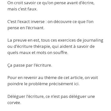
On croit savoir ce qu’on pense avant d’écrire,
mais c’est faux.
C’est l’exact inverse : on découvre ce que l’on
pense en l’écrivant.
La preuve en est, tous ces exercices de journaling
ou d’écriture thérapie, qui aident à savoir de
quels maux et mots on souffre.
Ça passe par l’écriture.
Pour en revenir au thème de cet article, on voit
poindre le problème précisément ici.
Déléguer l’écriture, ce n’est pas déléguer une
corvée.