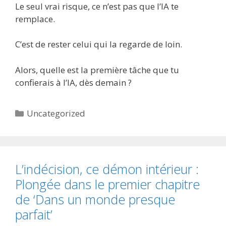
Le seul vrai risque, ce n’est pas que l’IA te
remplace.
C’est de rester celui qui la regarde de loin.
Alors, quelle est la première tâche que tu
confierais à l’IA, dès demain ?
Catégories
Uncategorized
L’indécision, ce démon intérieur :
Plongée dans le premier chapitre
de ‘Dans un monde presque
parfait’