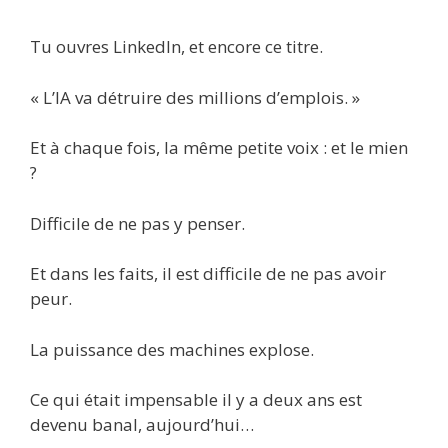
Tu ouvres LinkedIn, et encore ce titre.
« L’IA va détruire des millions d’emplois. »
Et à chaque fois, la même petite voix : et le mien
?
Difficile de ne pas y penser.
Et dans les faits, il est difficile de ne pas avoir
peur.
La puissance des machines explose.
Ce qui était impensable il y a deux ans est
devenu banal, aujourd’hui…