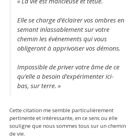
« La vie est malicieuse et têtue.
Elle se charge d’éclairer vos ombres en
semant inlassablement sur votre
chemin les événements qui vous
obligeront à apprivoiser vos démons.
Impossible de priver votre âme de ce
qu’elle a besoin d’expérimenter ici-
bas, sur terre. »
Cette citation me semble particulièrement
pertinente et intéressante, en ce sens ou elle
souligne que nous sommes tous sur un chemin
de vie.