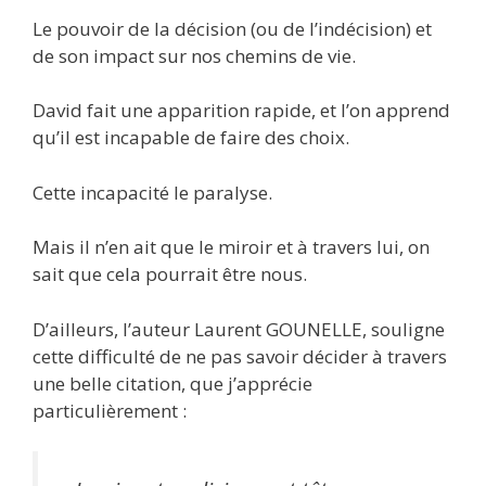
Le pouvoir de la décision (ou de l’indécision) et
de son impact sur nos chemins de vie.
David fait une apparition rapide, et l’on apprend
qu’il est incapable de faire des choix.
Cette incapacité le paralyse.
Mais il n’en ait que le miroir et à travers lui, on
sait que cela pourrait être nous.
D’ailleurs, l’auteur Laurent GOUNELLE, souligne
cette difficulté de ne pas savoir décider à travers
une belle citation, que j’apprécie
particulièrement :