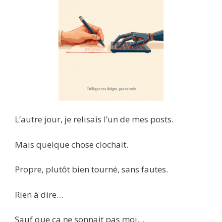
L’autre jour, je relisais l’un de mes posts.
Mais quelque chose clochait.
Propre, plutôt bien tourné, sans fautes.
Rien à dire…
Sauf que ça ne sonnait pas moi…