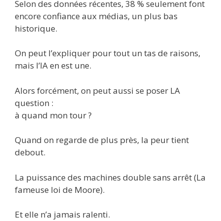
Selon des données récentes, 38 % seulement font
encore confiance aux médias, un plus bas
historique.
On peut l’expliquer pour tout un tas de raisons,
mais l’IA en est une.
Alors forcément, on peut aussi se poser LA
question :
à quand mon tour ?
Quand on regarde de plus près, la peur tient
debout.
La puissance des machines double sans arrêt (La
fameuse loi de Moore).
Et elle n’a jamais ralenti.