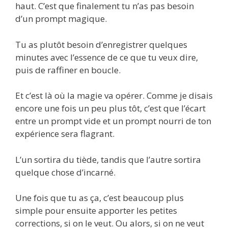
haut. C’est que finalement tu n’as pas besoin
d’un prompt magique.
Tu as plutôt besoin d’enregistrer quelques
minutes avec l’essence de ce que tu veux dire,
puis de raffiner en boucle.
Et c’est là où la magie va opérer. Comme je disais
encore une fois un peu plus tôt, c’est que l’écart
entre un prompt vide et un prompt nourri de ton
expérience sera flagrant.
L’un sortira du tiède, tandis que l’autre sortira
quelque chose d’incarné.
Une fois que tu as ça, c’est beaucoup plus
simple pour ensuite apporter les petites
corrections, si on le veut. Ou alors, si on ne veut