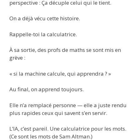
perspective : Ça décuple celui qui le tient.
On a déjà vécu cette histoire.
Rappelle-toi la calculatrice.
À sa sortie, des profs de maths se sont mis en
grève :
« si la machine calcule, qui apprendra ? »
Au final, on apprend toujours.
Elle n’a remplacé personne — elle a juste rendu
plus rapides ceux qui savent s’en servir.
L’IA, c’est pareil. Une calculatrice pour les mots.
(Ce sont les mots de Sam Altman.)