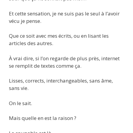
Et cette sensation, je ne suis pas le seul à l’avoir
vécu je pense.
Que ce soit avec mes écrits, ou en lisant les
articles des autres.
À vrai dire, si l’on regarde de plus près, internet
se remplit de textes comme ça.
Lisses, corrects, interchangeables, sans âme,
sans vie.
On le sait.
Mais quelle en est la raison ?