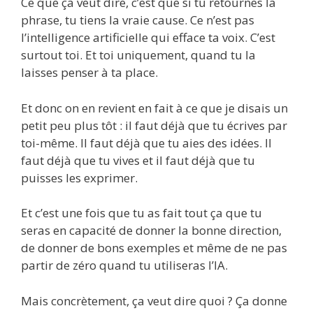
Ce que ça veut dire, c’est que si tu retournes la
phrase, tu tiens la vraie cause. Ce n’est pas
l’intelligence artificielle qui efface ta voix. C’est
surtout toi. Et toi uniquement, quand tu la
laisses penser à ta place.
Et donc on en revient en fait à ce que je disais un
petit peu plus tôt : il faut déjà que tu écrives par
toi-même. Il faut déjà que tu aies des idées. Il
faut déjà que tu vives et il faut déjà que tu
puisses les exprimer.
Et c’est une fois que tu as fait tout ça que tu
seras en capacité de donner la bonne direction,
de donner de bons exemples et même de ne pas
partir de zéro quand tu utiliseras l’IA.
Mais concrètement, ça veut dire quoi ? Ça donne