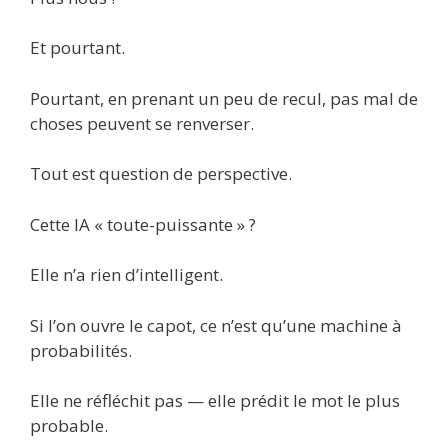
Et pourtant.
Pourtant, en prenant un peu de recul, pas mal de
choses peuvent se renverser.
Tout est question de perspective.
Cette IA « toute-puissante » ?
Elle n’a rien d’intelligent.
Si l’on ouvre le capot, ce n’est qu’une machine à
probabilités.
Elle ne réfléchit pas — elle prédit le mot le plus
probable.