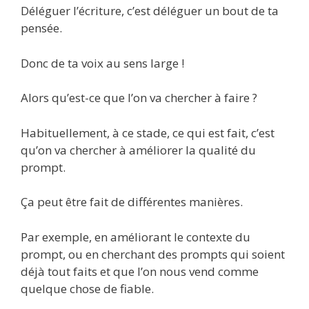
Déléguer l’écriture, c’est déléguer un bout de ta
pensée.
Donc de ta voix au sens large !
Alors qu’est-ce que l’on va chercher à faire ?
Habituellement, à ce stade, ce qui est fait, c’est
qu’on va chercher à améliorer la qualité du
prompt.
Ça peut être fait de différentes manières.
Par exemple, en améliorant le contexte du
prompt, ou en cherchant des prompts qui soient
déjà tout faits et que l’on nous vend comme
quelque chose de fiable.