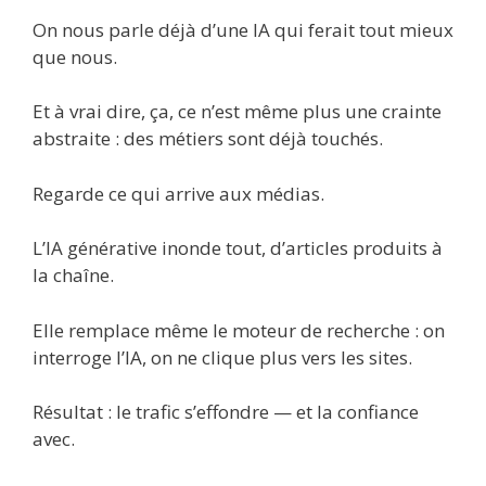
On nous parle déjà d’une IA qui ferait tout mieux
que nous.
Et à vrai dire, ça, ce n’est même plus une crainte
abstraite : des métiers sont déjà touchés.
Regarde ce qui arrive aux médias.
L’IA générative inonde tout, d’articles produits à
la chaîne.
Elle remplace même le moteur de recherche : on
interroge l’IA, on ne clique plus vers les sites.
Résultat : le trafic s’effondre — et la confiance
avec.