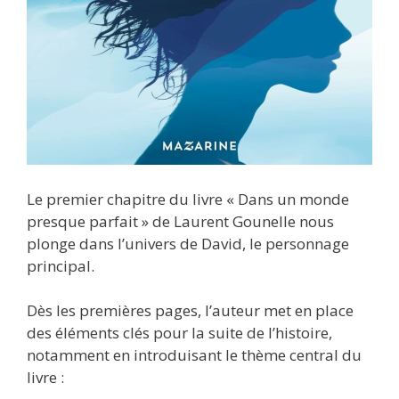
Le premier chapitre du livre « Dans un monde
presque parfait » de Laurent Gounelle nous
plonge dans l’univers de David, le personnage
principal.
Dès les premières pages, l’auteur met en place
des éléments clés pour la suite de l’histoire,
notamment en introduisant le thème central du
livre :