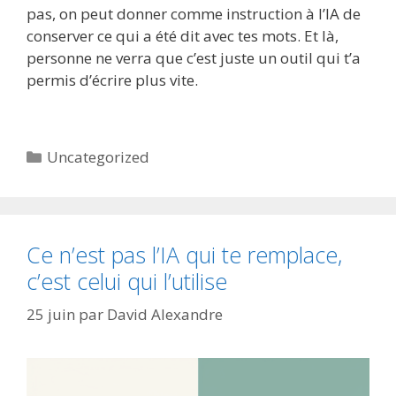
pas, on peut donner comme instruction à l’IA de
conserver ce qui a été dit avec tes mots. Et là,
personne ne verra que c’est juste un outil qui t’a
permis d’écrire plus vite.
Catégories
Uncategorized
Ce n’est pas l’IA qui te remplace,
c’est celui qui l’utilise
25 juin
par
David Alexandre