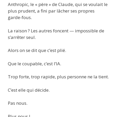
Anthropic, le « père » de Claude, qui se voulait le
plus prudent, a fini par lâcher ses propres
garde-fous.
La raison ? Les autres foncent — impossible de
s’arrêter seul.
Alors on se dit que c’est plié.
Que le coupable, c’est l’IA.
Trop forte, trop rapide, plus personne ne la tient.
C’est elle qui décide.
Pas nous.
Plus nous !