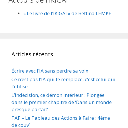
« Le livre de l’IKIGAI » de Bettina LEMKE
Articles récents
Écrire avec l’IA sans perdre sa voix
Ce n’est pas l’IA qui te remplace, c’est celui qui
l’utilise
L’indécision, ce démon intérieur : Plongée
dans le premier chapitre de ‘Dans un monde
presque parfait’
TAF – Le Tableau des Actions à Faire : 4ème
de couv’