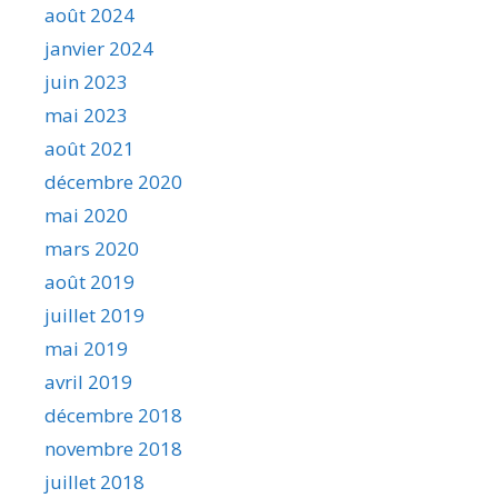
août 2024
janvier 2024
juin 2023
mai 2023
août 2021
décembre 2020
mai 2020
mars 2020
août 2019
juillet 2019
mai 2019
avril 2019
décembre 2018
novembre 2018
juillet 2018