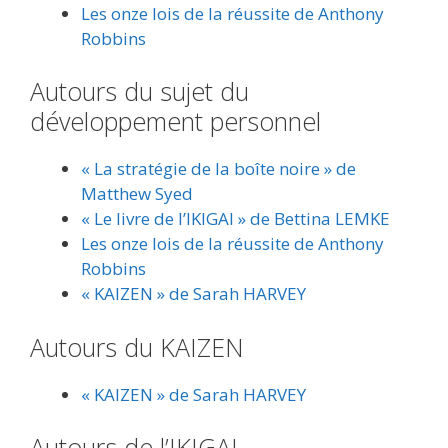
Les onze lois de la réussite de Anthony
Robbins
Autours du sujet du
développement personnel
« La stratégie de la boîte noire » de
Matthew Syed
« Le livre de l’IKIGAI » de Bettina LEMKE
Les onze lois de la réussite de Anthony
Robbins
« KAIZEN » de Sarah HARVEY
Autours du KAIZEN
« KAIZEN » de Sarah HARVEY
Autours de l’IKIGAI