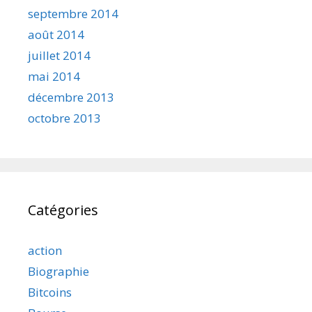
septembre 2014
août 2014
juillet 2014
mai 2014
décembre 2013
octobre 2013
Catégories
action
Biographie
Bitcoins