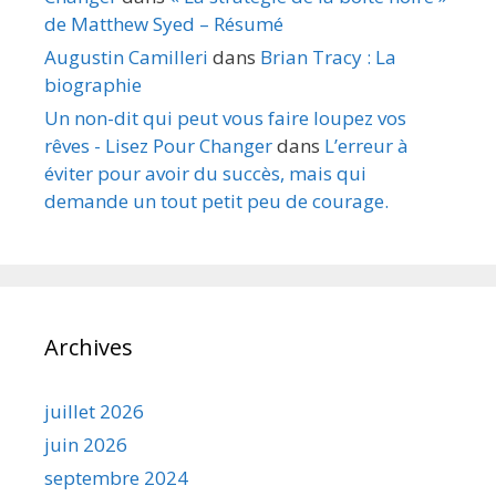
de Matthew Syed – Résumé
Augustin Camilleri
dans
Brian Tracy : La
biographie
Un non-dit qui peut vous faire loupez vos
rêves - Lisez Pour Changer
dans
L’erreur à
éviter pour avoir du succès, mais qui
demande un tout petit peu de courage.
Archives
juillet 2026
juin 2026
septembre 2024