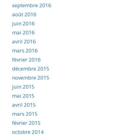
septembre 2016
août 2016
juin 2016
mai 2016
avril 2016
mars 2016
février 2016
décembre 2015
novembre 2015
juin 2015
mai 2015
avril 2015
mars 2015
février 2015
octobre 2014