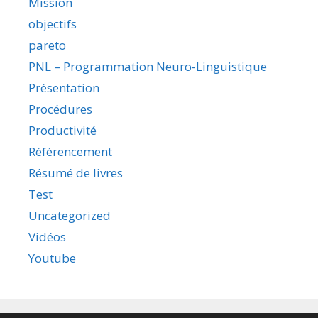
Mission
objectifs
pareto
PNL – Programmation Neuro-Linguistique
Présentation
Procédures
Productivité
Référencement
Résumé de livres
Test
Uncategorized
Vidéos
Youtube