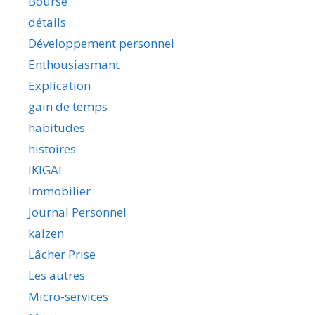
Bourse
détails
Développement personnel
Enthousiasmant
Explication
gain de temps
habitudes
histoires
IKIGAI
Immobilier
Journal Personnel
kaizen
Lâcher Prise
Les autres
Micro-services