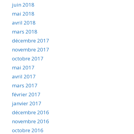
juin 2018
mai 2018
avril 2018
mars 2018
décembre 2017
novembre 2017
octobre 2017
mai 2017
avril 2017
mars 2017
février 2017
janvier 2017
décembre 2016
novembre 2016
octobre 2016