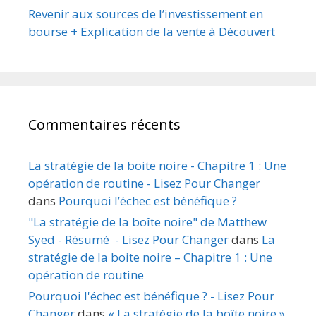
Revenir aux sources de l’investissement en
bourse + Explication de la vente à Découvert
Commentaires récents
La stratégie de la boite noire - Chapitre 1 : Une
opération de routine - Lisez Pour Changer
dans
Pourquoi l’échec est bénéfique ?
"La stratégie de la boîte noire" de Matthew
Syed - Résumé - Lisez Pour Changer
dans
La
stratégie de la boite noire – Chapitre 1 : Une
opération de routine
Pourquoi l'échec est bénéfique ? - Lisez Pour
Changer
dans
« La stratégie de la boîte noire »