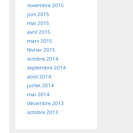
novembre 2015
juin 2015
mai 2015
avril 2015
mars 2015
février 2015
octobre 2014
septembre 2014
août 2014
juillet 2014
mai 2014
décembre 2013
octobre 2013