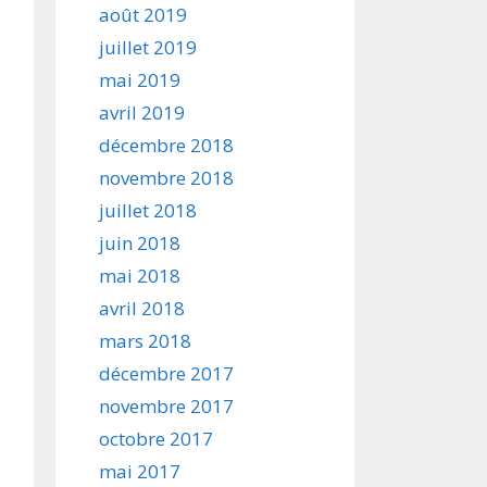
août 2019
juillet 2019
mai 2019
avril 2019
décembre 2018
novembre 2018
juillet 2018
juin 2018
mai 2018
avril 2018
mars 2018
décembre 2017
novembre 2017
octobre 2017
mai 2017