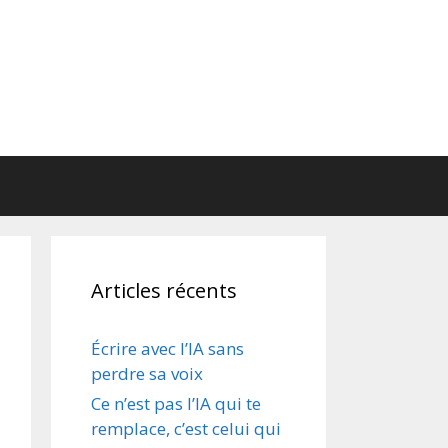
Articles récents
Écrire avec l’IA sans
perdre sa voix
Ce n’est pas l’IA qui te
remplace, c’est celui qui