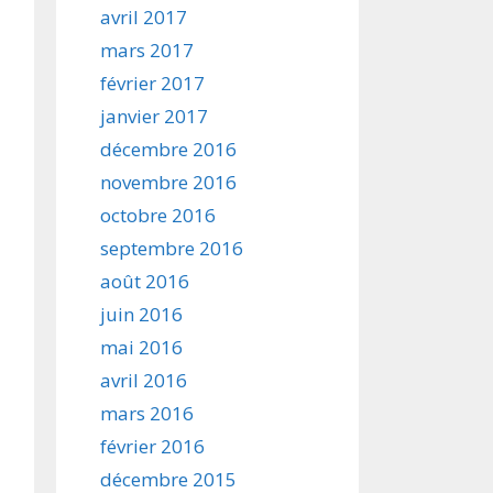
avril 2017
mars 2017
février 2017
janvier 2017
décembre 2016
novembre 2016
octobre 2016
septembre 2016
août 2016
juin 2016
mai 2016
avril 2016
mars 2016
février 2016
décembre 2015