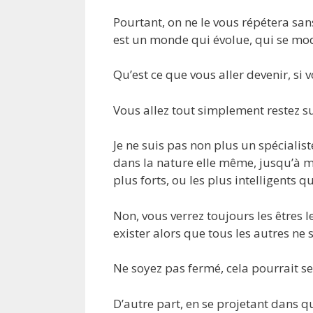
Pourtant, on ne le vous répétera san
est un monde qui évolue, qui se mod
Qu’est ce que vous aller devenir, si 
Vous allez tout simplement restez su
Je ne suis pas non plus un spécialist
dans la nature elle même, jusqu’à m
plus forts, ou les plus intelligents 
Non, vous verrez toujours les êtres l
exister alors que tous les autres ne s
Ne soyez pas fermé, cela pourrait se
D’autre part, en se projetant dans q