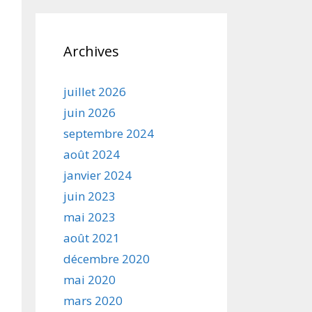
Archives
juillet 2026
juin 2026
septembre 2024
août 2024
janvier 2024
juin 2023
mai 2023
août 2021
décembre 2020
mai 2020
mars 2020