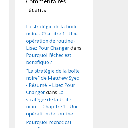
Commentaires
récents
La stratégie de la boite
noire - Chapitre 1 : Une
opération de routine -
Lisez Pour Changer
dans
Pourquoi l’échec est
bénéfique ?
"La stratégie de la boîte
noire" de Matthew Syed
- Résumé - Lisez Pour
Changer
dans
La
stratégie de la boite
noire – Chapitre 1 : Une
opération de routine
Pourquoi l'échec est