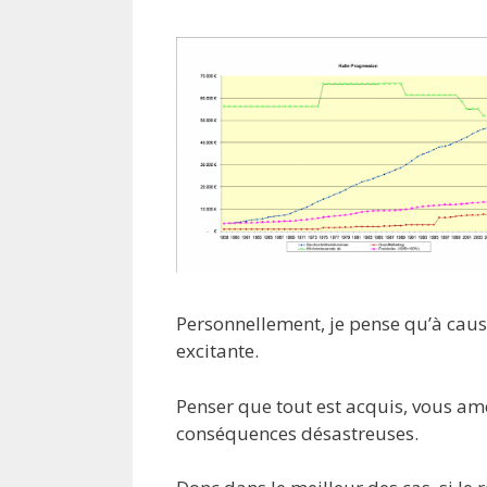
Personnellement, je pense qu’à caus
excitante.
Penser que tout est acquis, vous a
conséquences désastreuses.