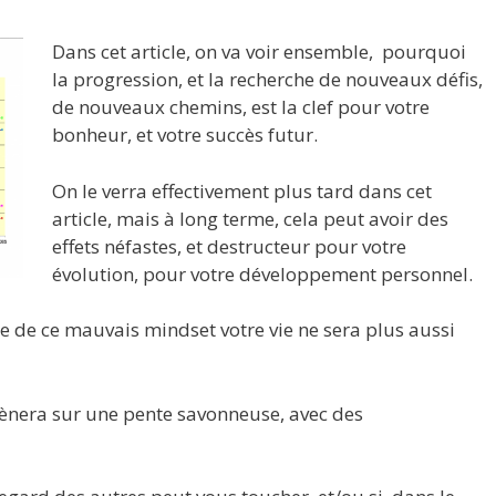
Dans cet article, on va voir ensemble, pourquoi
la progression, et la recherche de nouveaux défis,
de nouveaux chemins, est la clef pour votre
bonheur, et votre succès futur.
On le verra effectivement plus tard dans cet
article, mais à long terme, cela peut avoir des
effets néfastes, et destructeur pour votre
évolution, pour votre développement personnel.
e de ce mauvais mindset votre vie ne sera plus aussi
mènera sur une pente savonneuse, avec des