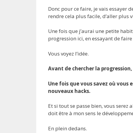
Donc pour ce faire, je vais essayer 
rendre cela plus facile, d’aller plus v
Une fois que j’aurai une petite habi
progression ici, en essayant de fair
Vous voyez l’idée.
Avant de chercher la progression,
Une fois que vous savez où vous e
nouveaux hacks.
Et si tout se passe bien, vous serez
doit être à mon sens le développem
En plein dedans.