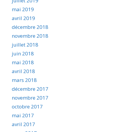
juillet 2019
mai 2019
avril 2019
décembre 2018
novembre 2018
juillet 2018
juin 2018
mai 2018
avril 2018
mars 2018
décembre 2017
novembre 2017
octobre 2017
mai 2017
avril 2017