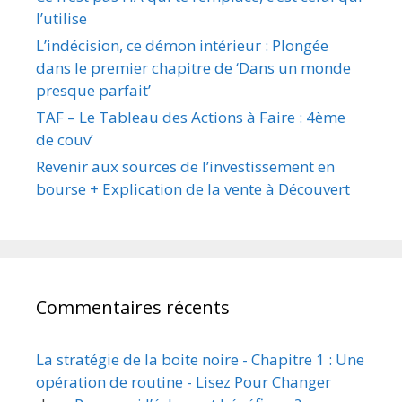
l’utilise
L’indécision, ce démon intérieur : Plongée
dans le premier chapitre de ‘Dans un monde
presque parfait’
TAF – Le Tableau des Actions à Faire : 4ème
de couv’
Revenir aux sources de l’investissement en
bourse + Explication de la vente à Découvert
Commentaires récents
La stratégie de la boite noire - Chapitre 1 : Une
opération de routine - Lisez Pour Changer