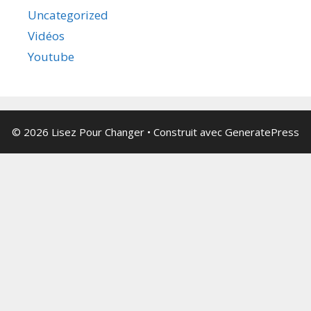
Uncategorized
Vidéos
Youtube
© 2026 Lisez Pour Changer
• Construit avec
GeneratePress