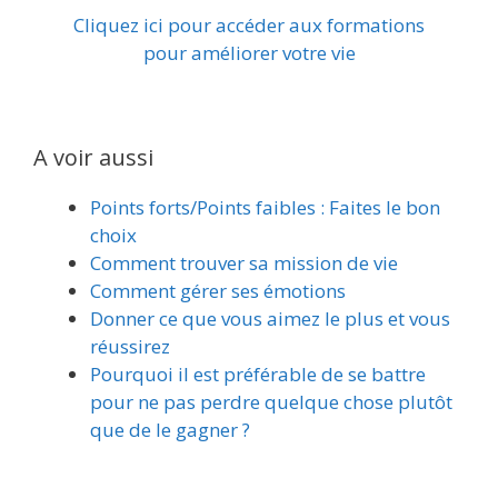
Cliquez ici pour accéder aux formations
pour améliorer votre vie
A voir aussi
Points forts/Points faibles : Faites le bon
choix
Comment trouver sa mission de vie
Comment gérer ses émotions
Donner ce que vous aimez le plus et vous
réussirez
Pourquoi il est préférable de se battre
pour ne pas perdre quelque chose plutôt
que de le gagner ?