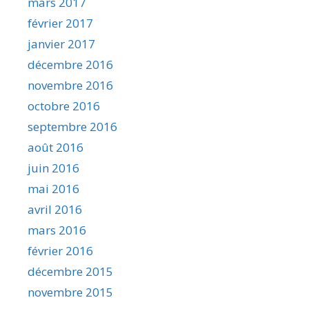
mars 2017
février 2017
janvier 2017
décembre 2016
novembre 2016
octobre 2016
septembre 2016
août 2016
juin 2016
mai 2016
avril 2016
mars 2016
février 2016
décembre 2015
novembre 2015