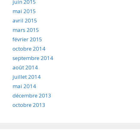
juin 2015
mai 2015
avril 2015
mars 2015
février 2015
octobre 2014
septembre 2014
août 2014
juillet 2014
mai 2014
décembre 2013
octobre 2013