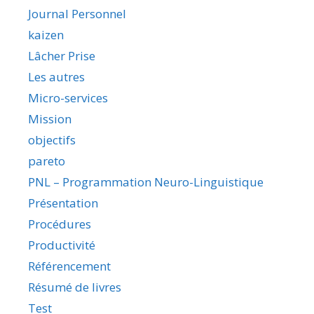
Journal Personnel
kaizen
Lâcher Prise
Les autres
Micro-services
Mission
objectifs
pareto
PNL – Programmation Neuro-Linguistique
Présentation
Procédures
Productivité
Référencement
Résumé de livres
Test