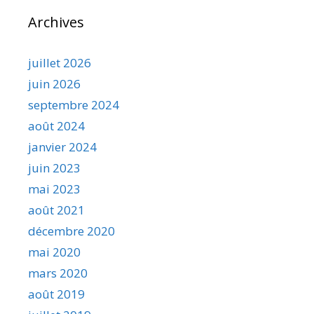
Archives
juillet 2026
juin 2026
septembre 2024
août 2024
janvier 2024
juin 2023
mai 2023
août 2021
décembre 2020
mai 2020
mars 2020
août 2019