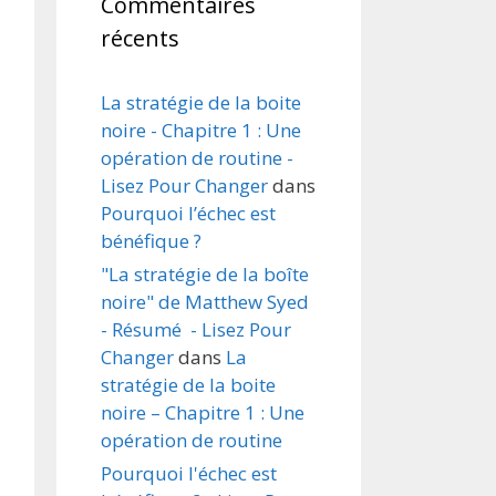
Commentaires
récents
La stratégie de la boite
noire - Chapitre 1 : Une
opération de routine -
Lisez Pour Changer
dans
Pourquoi l’échec est
bénéfique ?
"La stratégie de la boîte
noire" de Matthew Syed
- Résumé - Lisez Pour
Changer
dans
La
stratégie de la boite
noire – Chapitre 1 : Une
opération de routine
Pourquoi l'échec est