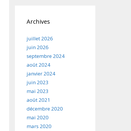
Archives
juillet 2026
juin 2026
septembre 2024
août 2024
janvier 2024
juin 2023
mai 2023
août 2021
décembre 2020
mai 2020
mars 2020