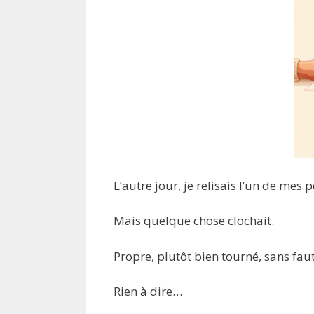
L’autre jour, je relisais l’un de mes p
Mais quelque chose clochait.
Propre, plutôt bien tourné, sans faut
Rien à dire…