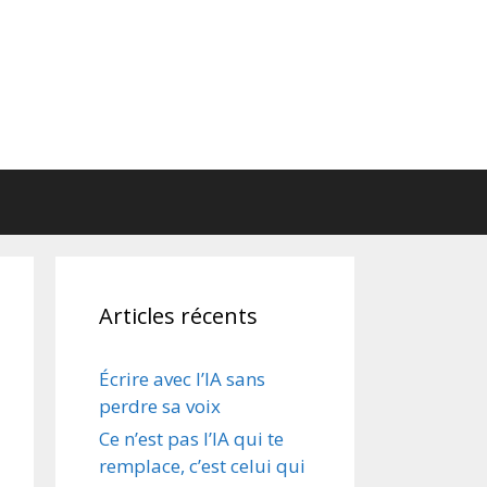
Articles récents
Écrire avec l’IA sans
perdre sa voix
Ce n’est pas l’IA qui te
remplace, c’est celui qui