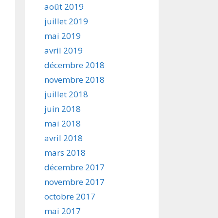
août 2019
juillet 2019
mai 2019
avril 2019
décembre 2018
novembre 2018
juillet 2018
juin 2018
mai 2018
avril 2018
mars 2018
décembre 2017
novembre 2017
octobre 2017
mai 2017