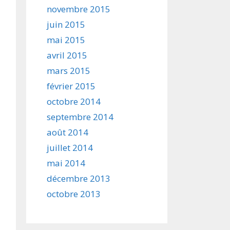
novembre 2015
juin 2015
mai 2015
avril 2015
mars 2015
février 2015
octobre 2014
septembre 2014
août 2014
juillet 2014
mai 2014
décembre 2013
octobre 2013