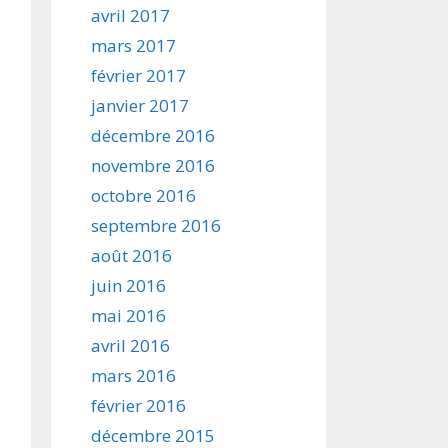
avril 2017
mars 2017
février 2017
janvier 2017
décembre 2016
novembre 2016
octobre 2016
septembre 2016
août 2016
juin 2016
mai 2016
avril 2016
mars 2016
février 2016
décembre 2015