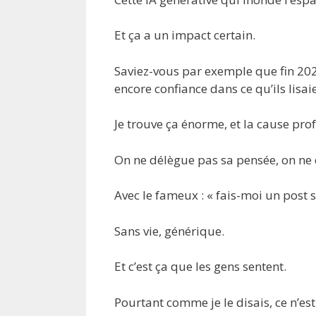
Et ça a un impact certain.
Saviez-vous par exemple que fin 202
encore confiance dans ce qu’ils lisaie
Je trouve ça énorme, et la cause pro
On ne délègue pas sa pensée, on ne 
Avec le fameux : « fais-moi un post su
Sans vie, générique.
Et c’est ça que les gens sentent.
Pourtant comme je le disais, ce n’est