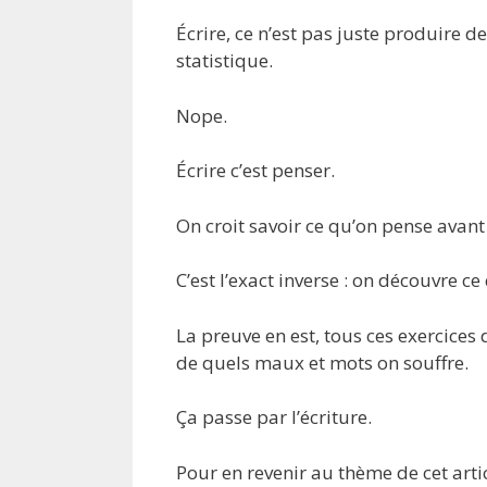
Écrire, ce n’est pas juste produire
statistique.
Nope.
Écrire c’est penser.
On croit savoir ce qu’on pense avant 
C’est l’exact inverse : on découvre ce
La preuve en est, tous ces exercices 
de quels maux et mots on souffre.
Ça passe par l’écriture.
Pour en revenir au thème de cet arti