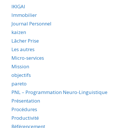
IKIGAI
Immobilier
Journal Personnel
kaizen
Lâcher Prise
Les autres
Micro-services
Mission
objectifs
pareto
PNL – Programmation Neuro-Linguistique
Présentation
Procédures
Productivité
Référencement