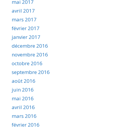
mai 2017
avril 2017
mars 2017
février 2017
janvier 2017
décembre 2016
novembre 2016
octobre 2016
septembre 2016
août 2016
juin 2016
mai 2016
avril 2016
mars 2016
février 2016