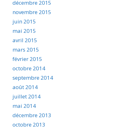
décembre 2015
novembre 2015
juin 2015
mai 2015
avril 2015
mars 2015
février 2015
octobre 2014
septembre 2014
août 2014
juillet 2014
mai 2014
décembre 2013
octobre 2013