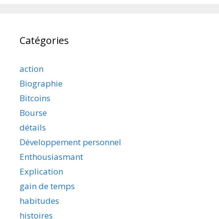
Catégories
action
Biographie
Bitcoins
Bourse
détails
Développement personnel
Enthousiasmant
Explication
gain de temps
habitudes
histoires