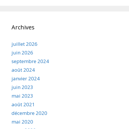
Archives
juillet 2026
juin 2026
septembre 2024
août 2024
janvier 2024
juin 2023
mai 2023
août 2021
décembre 2020
mai 2020