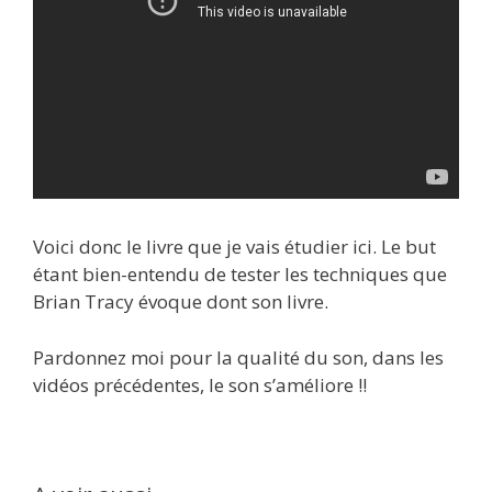
Voici donc le livre que je vais étudier ici. Le but
étant bien-entendu de tester les techniques que
Brian Tracy évoque dont son livre.
Pardonnez moi pour la qualité du son, dans les
vidéos précédentes, le son s’améliore !!