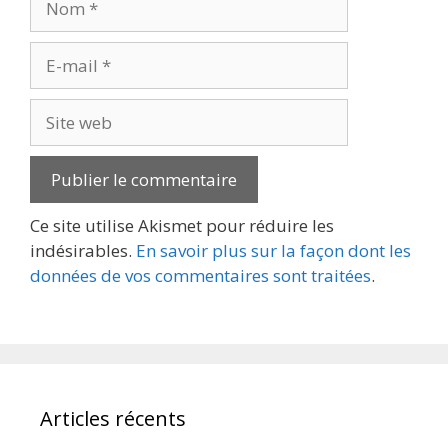
E-
mail
Site
web
Ce site utilise Akismet pour réduire les
indésirables.
En savoir plus sur la façon dont les
données de vos commentaires sont traitées
.
Articles récents