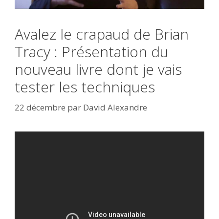
Avalez le crapaud de Brian
Tracy : Présentation du
nouveau livre dont je vais
tester les techniques
22 décembre
par
David Alexandre