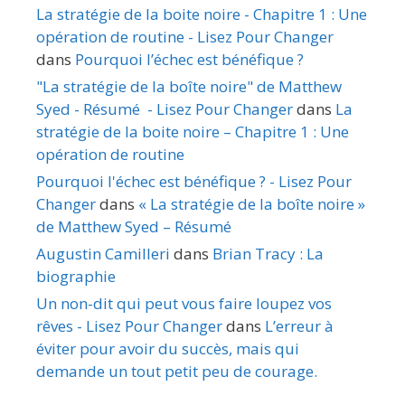
La stratégie de la boite noire - Chapitre 1 : Une
opération de routine - Lisez Pour Changer
dans
Pourquoi l’échec est bénéfique ?
"La stratégie de la boîte noire" de Matthew
Syed - Résumé - Lisez Pour Changer
dans
La
stratégie de la boite noire – Chapitre 1 : Une
opération de routine
Pourquoi l'échec est bénéfique ? - Lisez Pour
Changer
dans
« La stratégie de la boîte noire »
de Matthew Syed – Résumé
Augustin Camilleri
dans
Brian Tracy : La
biographie
Un non-dit qui peut vous faire loupez vos
rêves - Lisez Pour Changer
dans
L’erreur à
éviter pour avoir du succès, mais qui
demande un tout petit peu de courage.