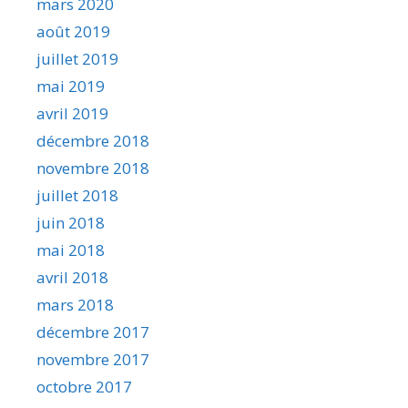
mars 2020
août 2019
juillet 2019
mai 2019
avril 2019
décembre 2018
novembre 2018
juillet 2018
juin 2018
mai 2018
avril 2018
mars 2018
décembre 2017
novembre 2017
octobre 2017