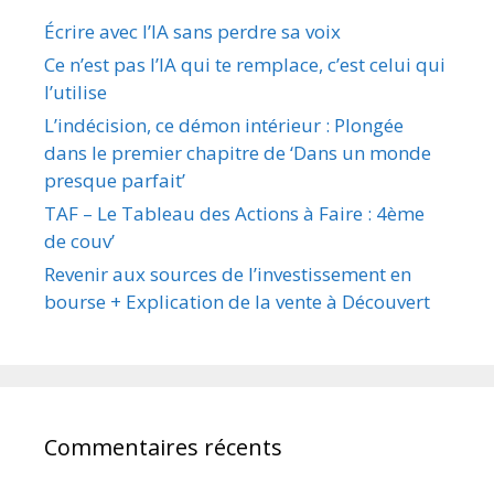
Écrire avec l’IA sans perdre sa voix
Ce n’est pas l’IA qui te remplace, c’est celui qui
l’utilise
L’indécision, ce démon intérieur : Plongée
dans le premier chapitre de ‘Dans un monde
presque parfait’
TAF – Le Tableau des Actions à Faire : 4ème
de couv’
Revenir aux sources de l’investissement en
bourse + Explication de la vente à Découvert
Commentaires récents