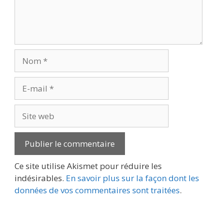
Nom
E-
mail
Site
web
Ce site utilise Akismet pour réduire les
indésirables.
En savoir plus sur la façon dont les
données de vos commentaires sont traitées
.