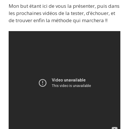
Mon but étant ici de vous la présenter, puis dans
les prochaines vidéos de la tester, d’échouer, et
de trouver enfin la méthode qui marchera !!