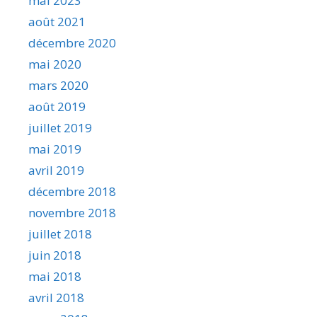
mai 2023
août 2021
décembre 2020
mai 2020
mars 2020
août 2019
juillet 2019
mai 2019
avril 2019
décembre 2018
novembre 2018
juillet 2018
juin 2018
mai 2018
avril 2018