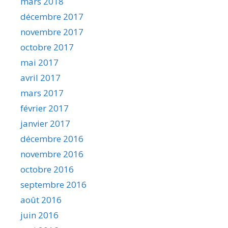
mars 2018
décembre 2017
novembre 2017
octobre 2017
mai 2017
avril 2017
mars 2017
février 2017
janvier 2017
décembre 2016
novembre 2016
octobre 2016
septembre 2016
août 2016
juin 2016