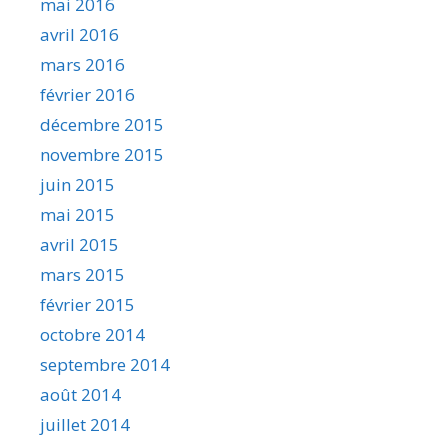
mai 2016
avril 2016
mars 2016
février 2016
décembre 2015
novembre 2015
juin 2015
mai 2015
avril 2015
mars 2015
février 2015
octobre 2014
septembre 2014
août 2014
juillet 2014