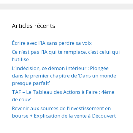
Articles récents
Écrire avec l’IA sans perdre sa voix
Ce n’est pas l’IA qui te remplace, c’est celui qui
l’utilise
L’indécision, ce démon intérieur : Plongée
dans le premier chapitre de ‘Dans un monde
presque parfait’
TAF – Le Tableau des Actions à Faire : 4ème
de couv’
Revenir aux sources de l’investissement en
bourse + Explication de la vente à Découvert