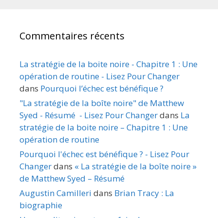
Commentaires récents
La stratégie de la boite noire - Chapitre 1 : Une
opération de routine - Lisez Pour Changer
dans
Pourquoi l’échec est bénéfique ?
"La stratégie de la boîte noire" de Matthew
Syed - Résumé - Lisez Pour Changer
dans
La
stratégie de la boite noire – Chapitre 1 : Une
opération de routine
Pourquoi l'échec est bénéfique ? - Lisez Pour
Changer
dans
« La stratégie de la boîte noire »
de Matthew Syed – Résumé
Augustin Camilleri
dans
Brian Tracy : La
biographie