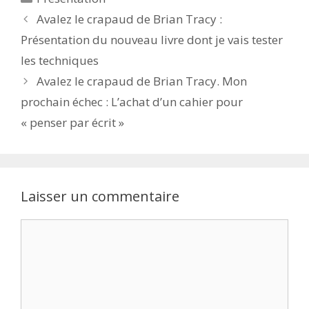
Avalez le crapaud de Brian Tracy :
Présentation du nouveau livre dont je vais tester
les techniques
Avalez le crapaud de Brian Tracy. Mon
prochain échec : L’achat d’un cahier pour
« penser par écrit »
Laisser un commentaire
Commentaire