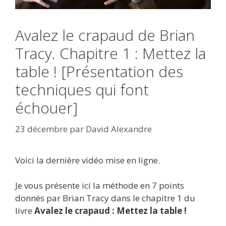
Avalez le crapaud de Brian
Tracy. Chapitre 1 : Mettez la
table ! [Présentation des
techniques qui font
échouer]
23 décembre
par
David Alexandre
Voici la dernière vidéo mise en ligne.
Je vous présente ici la méthode en 7 points
donnés par Brian Tracy dans le chapitre 1 du
livre
Avalez le crapaud : Mettez la table !