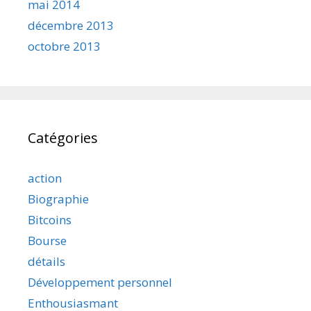
mai 2014
décembre 2013
octobre 2013
Catégories
action
Biographie
Bitcoins
Bourse
détails
Développement personnel
Enthousiasmant