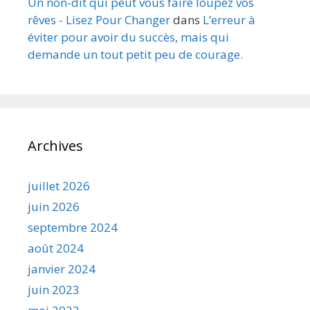
Un non-dit qui peut vous faire loupez vos
rêves - Lisez Pour Changer
dans
L’erreur à
éviter pour avoir du succès, mais qui
demande un tout petit peu de courage.
Archives
juillet 2026
juin 2026
septembre 2024
août 2024
janvier 2024
juin 2023