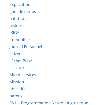
Explication
gain de temps
habitudes
histoires
IKIGAI
Immobilier
Journal Personnel
kaizen
Lâcher Prise
Les autres
Micro-services
Mission
objectifs
pareto
PNL – Programmation Neuro-Linguistique